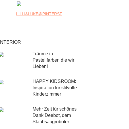
LILLI&LUKE@PINTERST
INTERIOR
Träume in
Pastellfarben die wir
Lieben!
HAPPY KIDSROOM:
Inspiration für stilvolle
Kinderzimmer
Mehr Zeit für schönes
Dank Deebot, dem
Staubsaugroboter