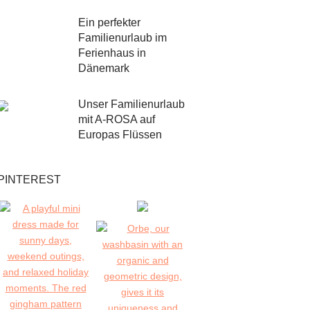
Ein perfekter
Familienurlaub im
Ferienhaus in
Dänemark
Unser Familienurlaub
mit A-ROSA auf
Europas Flüssen
PINTEREST