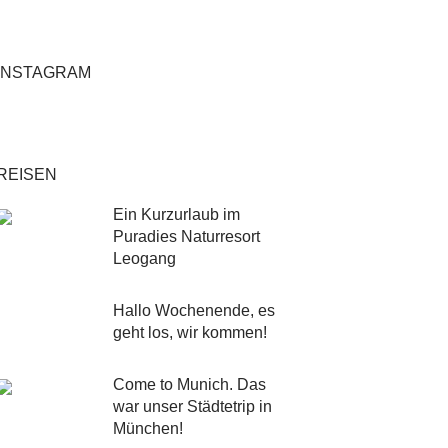
INSTAGRAM
REISEN
Ein Kurzurlaub im
Puradies Naturresort
Leogang
Hallo Wochenende, es
geht los, wir kommen!
Come to Munich. Das
war unser Städtetrip in
München!