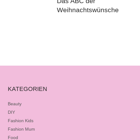
Das ABC der
Weihnachtswünsche
KATEGORIEN
Beauty
DIY
Fashion Kids
Fashion Mum
Food