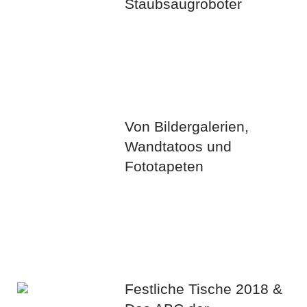
Staubsaugroboter
Von Bildergalerien,
Wandtatoos und
Fototapeten
Festliche Tische 2018 &