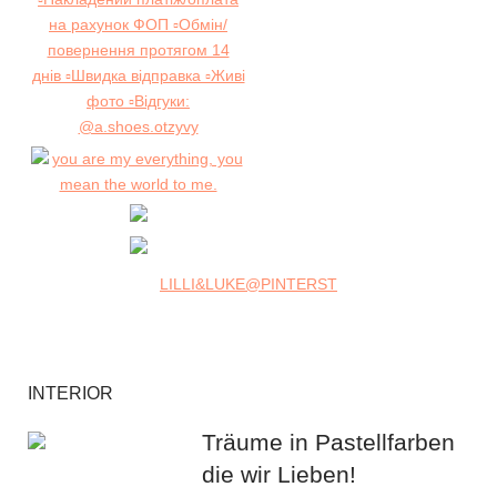
LILLI&LUKE@PINTERST
INTERIOR
Träume in Pastellfarben
die wir Lieben!