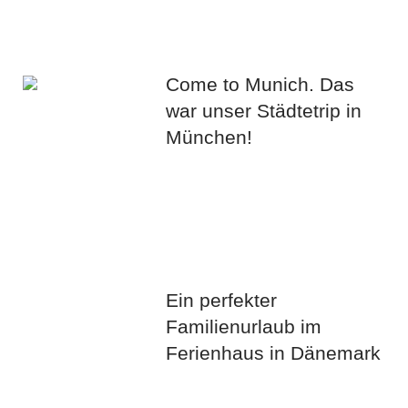
Come to Munich. Das
war unser Städtetrip in
München!
Ein perfekter
Familienurlaub im
Ferienhaus in Dänemark