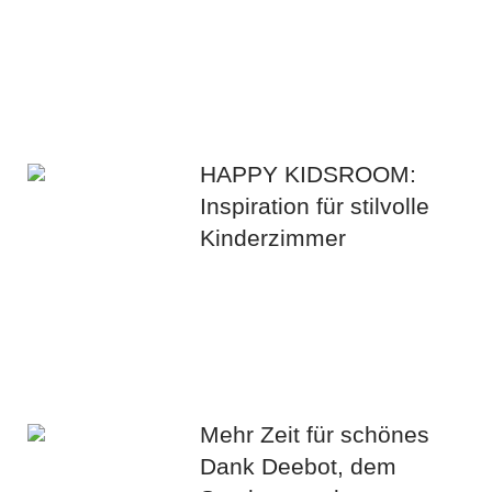
HAPPY KIDSROOM:
Inspiration für stilvolle
Kinderzimmer
Mehr Zeit für schönes
Dank Deebot, dem