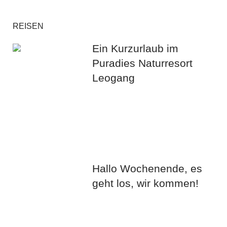
REISEN
Ein Kurzurlaub im
Puradies Naturresort
Leogang
Hallo Wochenende, es
geht los, wir kommen!