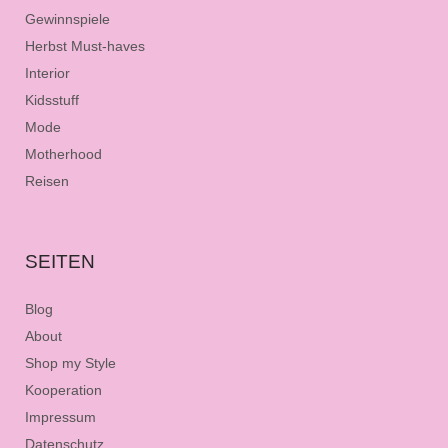
Gewinnspiele
Herbst Must-haves
Interior
Kidsstuff
Mode
Motherhood
Reisen
SEITEN
Blog
About
Shop my Style
Kooperation
Impressum
Datenschutz