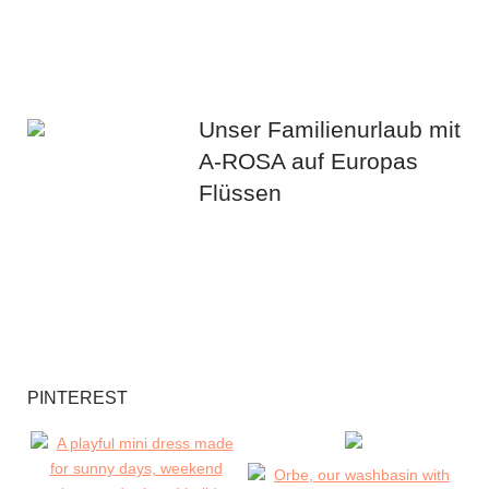
Unser Familienurlaub mit
A-ROSA auf Europas
Flüssen
PINTEREST