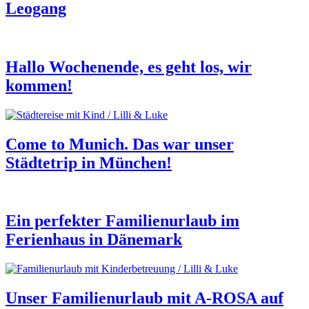
Leogang
Hallo Wochenende, es geht los, wir
kommen!
Come to Munich. Das war unser
Städtetrip in München!
Ein perfekter Familienurlaub im
Ferienhaus in Dänemark
Unser Familienurlaub mit A-ROSA auf