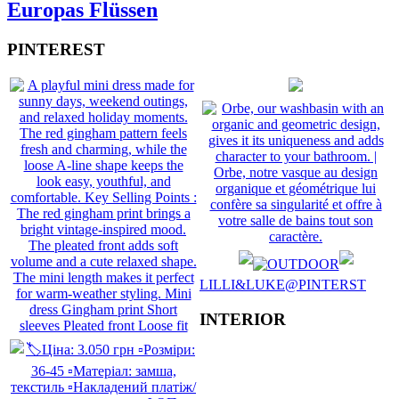
Europas Flüssen
PINTEREST
LILLI&LUKE@PINTERST
INTERIOR