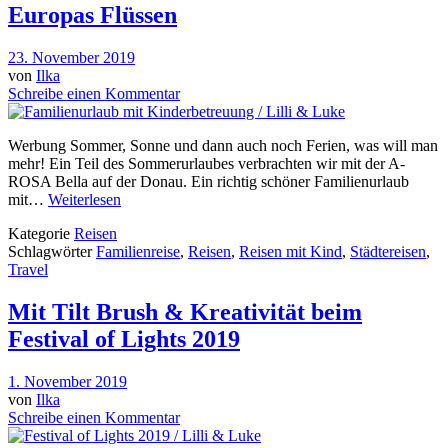
Europas Flüssen
23. November 2019
von
Ilka
Schreibe einen Kommentar
Werbung Sommer, Sonne und dann auch noch Ferien, was will man
mehr! Ein Teil des Sommerurlaubes verbrachten wir mit der A-
ROSA Bella auf der Donau. Ein richtig schöner Familienurlaub
mit…
Weiterlesen
Kategorie
Reisen
Schlagwörter
Familienreise
,
Reisen
,
Reisen mit Kind
,
Städtereisen
,
Travel
Mit Tilt Brush & Kreativität beim
Festival of Lights 2019
1. November 2019
von
Ilka
Schreibe einen Kommentar