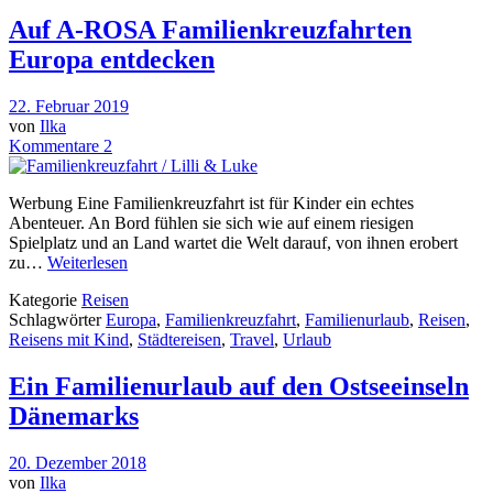
Auf A-ROSA Familienkreuzfahrten
Europa entdecken
22. Februar 2019
von
Ilka
Kommentare 2
Werbung Eine Familienkreuzfahrt ist für Kinder ein echtes
Abenteuer. An Bord fühlen sie sich wie auf einem riesigen
Spielplatz und an Land wartet die Welt darauf, von ihnen erobert
zu…
Weiterlesen
Kategorie
Reisen
Schlagwörter
Europa
,
Familienkreuzfahrt
,
Familienurlaub
,
Reisen
,
Reisens mit Kind
,
Städtereisen
,
Travel
,
Urlaub
Ein Familienurlaub auf den Ostseeinseln
Dänemarks
20. Dezember 2018
von
Ilka