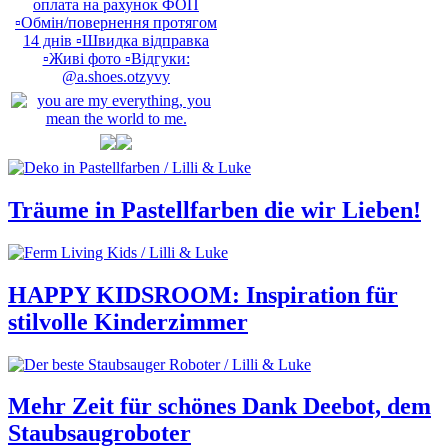
Träume in Pastellfarben die wir Lieben!
HAPPY KIDSROOM: Inspiration für
stilvolle Kinderzimmer
Mehr Zeit für schönes Dank Deebot, dem
Staubsaugroboter