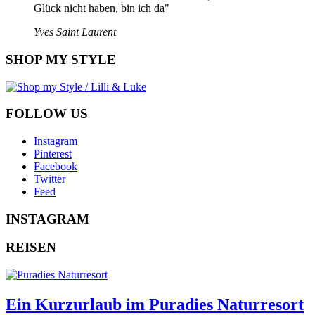
Glück nicht haben, bin ich da"
Yves Saint Laurent
SHOP MY STYLE
FOLLOW US
Instagram
Pinterest
Facebook
Twitter
Feed
INSTAGRAM
REISEN
Ein Kurzurlaub im Puradies Naturresort