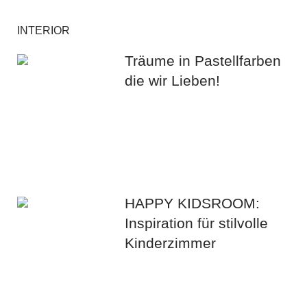
INTERIOR
Träume in Pastellfarben
die wir Lieben!
HAPPY KIDSROOM:
Inspiration für stilvolle
Kinderzimmer