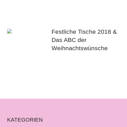
Festliche Tische 2018 &
Das ABC der
Weihnachtswünsche
KATEGORIEN