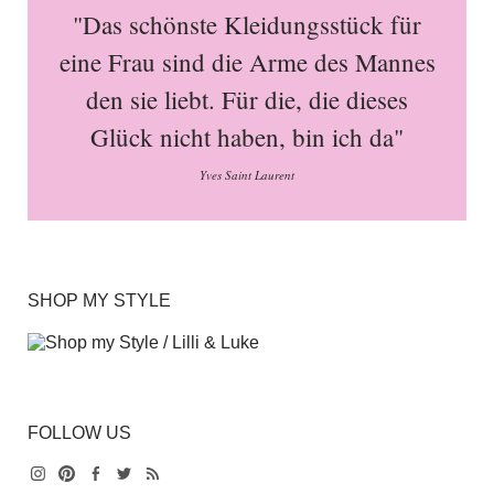
"Das schönste Kleidungsstück für
eine Frau sind die Arme des Mannes
den sie liebt. Für die, die dieses
Glück nicht haben, bin ich da"
Yves Saint Laurent
SHOP MY STYLE
FOLLOW US