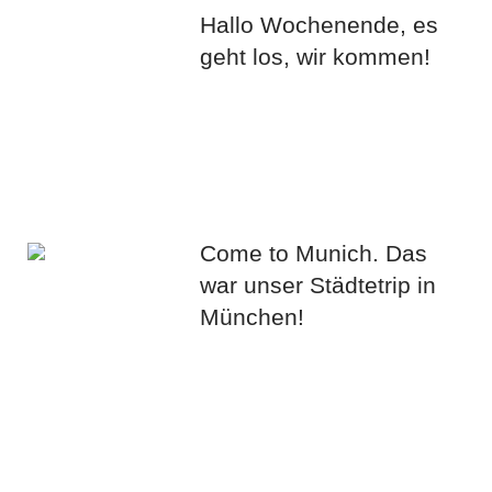
Hallo Wochenende, es
geht los, wir kommen!
Come to Munich. Das
war unser Städtetrip in
München!