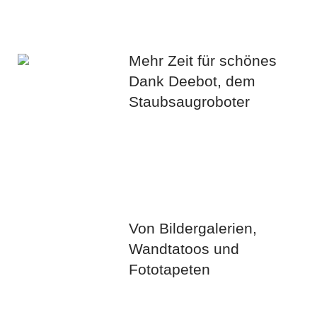
Mehr Zeit für schönes
Dank Deebot, dem
Staubsaugroboter
Von Bildergalerien,
Wandtatoos und
Fototapeten