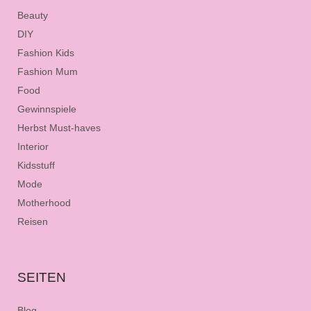
Beauty
DIY
Fashion Kids
Fashion Mum
Food
Gewinnspiele
Herbst Must-haves
Interior
Kidsstuff
Mode
Motherhood
Reisen
SEITEN
Blog