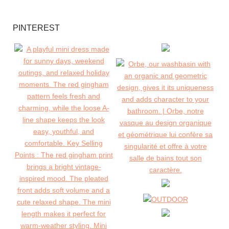
PINTEREST