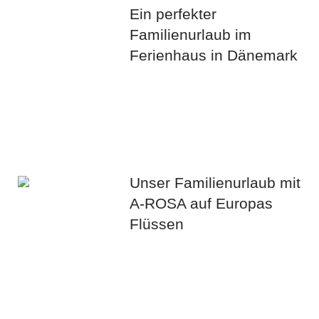
Ein perfekter
Familienurlaub im
Ferienhaus in Dänemark
Unser Familienurlaub mit
A-ROSA auf Europas
Flüssen