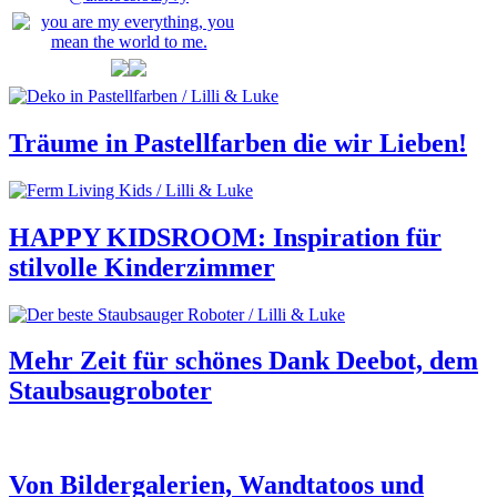
Träume in Pastellfarben die wir Lieben!
HAPPY KIDSROOM: Inspiration für
stilvolle Kinderzimmer
Mehr Zeit für schönes Dank Deebot, dem
Staubsaugroboter
Von Bildergalerien, Wandtatoos und