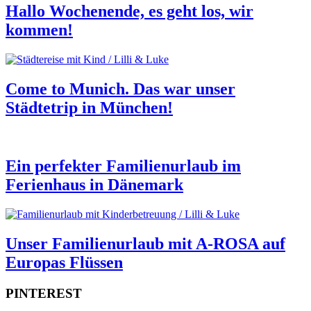
Hallo Wochenende, es geht los, wir
kommen!
Come to Munich. Das war unser
Städtetrip in München!
Ein perfekter Familienurlaub im
Ferienhaus in Dänemark
Unser Familienurlaub mit A-ROSA auf
Europas Flüssen
PINTEREST