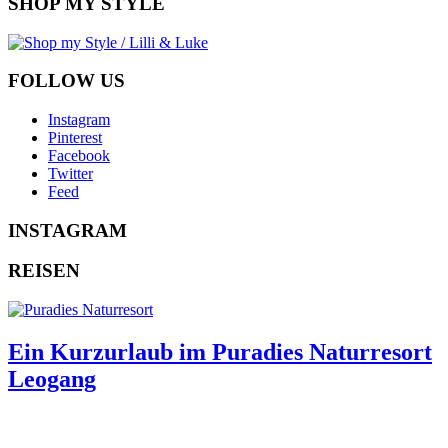
SHOP MY STYLE
FOLLOW US
Instagram
Pinterest
Facebook
Twitter
Feed
INSTAGRAM
REISEN
Ein Kurzurlaub im Puradies Naturresort
Leogang