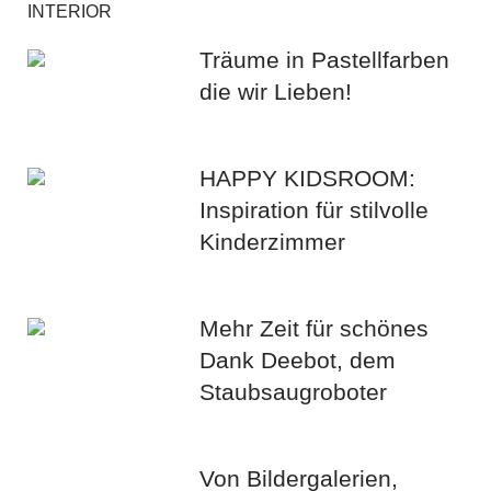
INTERIOR
Träume in Pastellfarben
die wir Lieben!
HAPPY KIDSROOM:
Inspiration für stilvolle
Kinderzimmer
Mehr Zeit für schönes
Dank Deebot, dem
Staubsaugroboter
Von Bildergalerien,