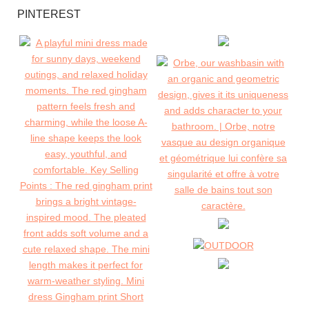
PINTEREST