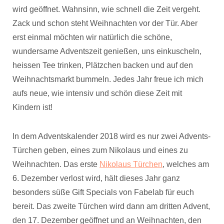
wird geöffnet. Wahnsinn, wie schnell die Zeit vergeht.
Zack und schon steht Weihnachten vor der Tür. Aber
erst einmal möchten wir natürlich die schöne,
wundersame Adventszeit genießen, uns einkuscheln,
heissen Tee trinken, Plätzchen backen und auf den
Weihnachtsmarkt bummeln. Jedes Jahr freue ich mich
aufs neue, wie intensiv und schön diese Zeit mit
Kindern ist!
In dem Adventskalender 2018 wird es nur zwei Advents-
Türchen geben, eines zum Nikolaus und eines zu
Weihnachten. Das erste
Nikolaus Türchen
, welches am
6. Dezember verlost wird, hält dieses Jahr ganz
besonders süße Gift Specials von Fabelab für euch
bereit. Das zweite Türchen wird dann am dritten Advent,
den 17. Dezember geöffnet und an Weihnachten, den