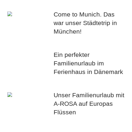
Come to Munich. Das
war unser Städtetrip in
München!
Ein perfekter
Familienurlaub im
Ferienhaus in Dänemark
Unser Familienurlaub mit
A-ROSA auf Europas
Flüssen