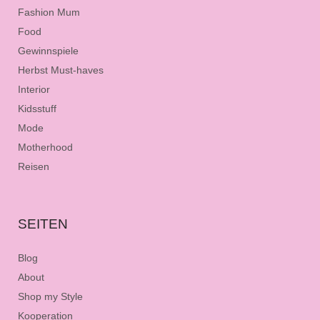
Fashion Mum
Food
Gewinnspiele
Herbst Must-haves
Interior
Kidsstuff
Mode
Motherhood
Reisen
SEITEN
Blog
About
Shop my Style
Kooperation