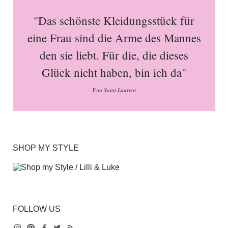
"Das schönste Kleidungsstück für
eine Frau sind die Arme des Mannes
den sie liebt. Für die, die dieses
Glück nicht haben, bin ich da"
Yves Saint Laurent
SHOP MY STYLE
FOLLOW US