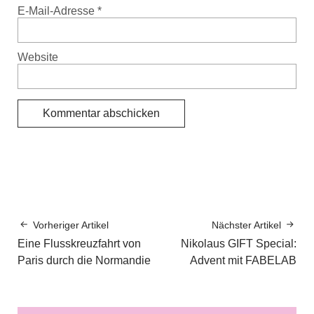
E-Mail-Adresse
*
Website
Vorheriger Artikel
Nächster Artikel
Eine Flusskreuzfahrt von
Nikolaus GIFT Special:
Paris durch die Normandie
Advent mit FABELAB