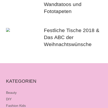
Wandtatoos und
Fototapeten
Festliche Tische 2018 &
Das ABC der
Weihnachtswünsche
KATEGORIEN
Beauty
DIY
Fashion Kids