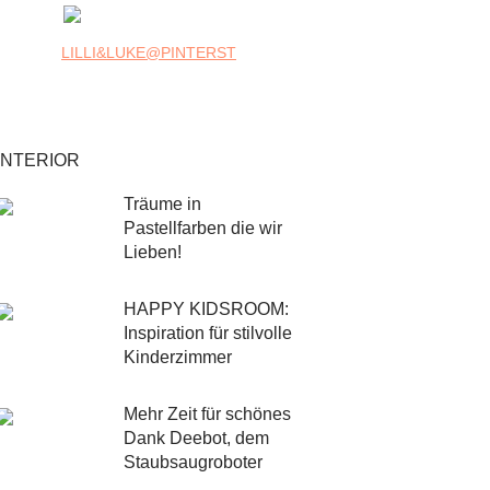
LILLI&LUKE@PINTERST
INTERIOR
Träume in
Pastellfarben die wir
Lieben!
HAPPY KIDSROOM:
Inspiration für stilvolle
Kinderzimmer
Mehr Zeit für schönes
Dank Deebot, dem
Staubsaugroboter