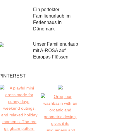
Ein perfekter
Familienurlaub im
Ferienhaus in
Dänemark
Unser Familienurlaub
mit A-ROSA auf
Europas Flüssen
PINTEREST