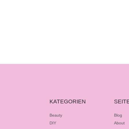
KATEGORIEN
SEIT
Beauty
Blog
DIY
About