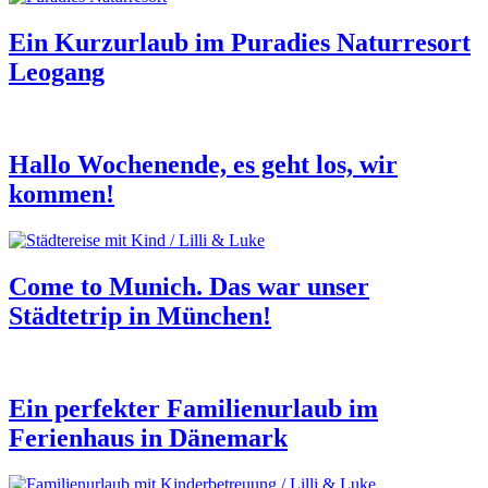
Ein Kurzurlaub im Puradies Naturresort
Leogang
Hallo Wochenende, es geht los, wir
kommen!
Come to Munich. Das war unser
Städtetrip in München!
Ein perfekter Familienurlaub im
Ferienhaus in Dänemark