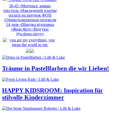
Träume in Pastellfarben die wir Lieben!
HAPPY KIDSROOM: Inspiration für
stilvolle Kinderzimmer