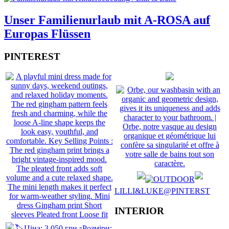
Unser Familienurlaub mit A-ROSA auf
Europas Flüssen
PINTEREST
LILLI&LUKE@PINTERST
INTERIOR