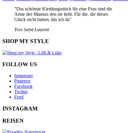
"Das schönste Kleidungsstück für eine Frau sind die
Arme des Mannes den sie liebt. Für die, die dieses
Glück nicht haben, bin ich da"
Yves Saint Laurent
SHOP MY STYLE
FOLLOW US
Instagram
Pinterest
Facebook
Twitter
Feed
INSTAGRAM
REISEN