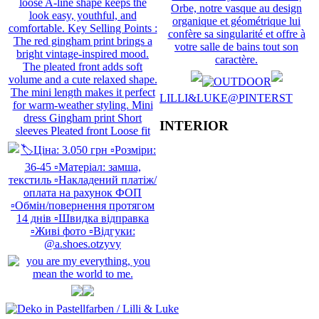
LILLI&LUKE@PINTERST
INTERIOR