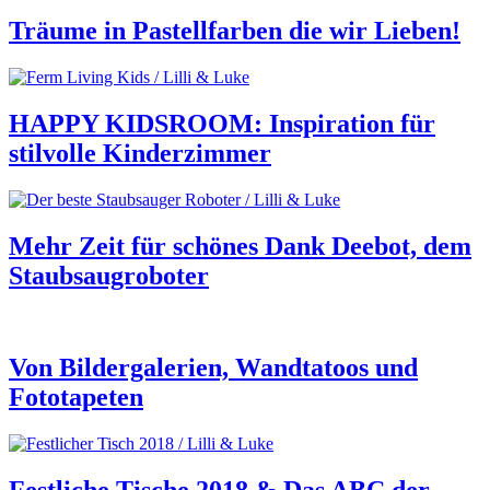
Träume in Pastellfarben die wir Lieben!
HAPPY KIDSROOM: Inspiration für
stilvolle Kinderzimmer
Mehr Zeit für schönes Dank Deebot, dem
Staubsaugroboter
Von Bildergalerien, Wandtatoos und
Fototapeten