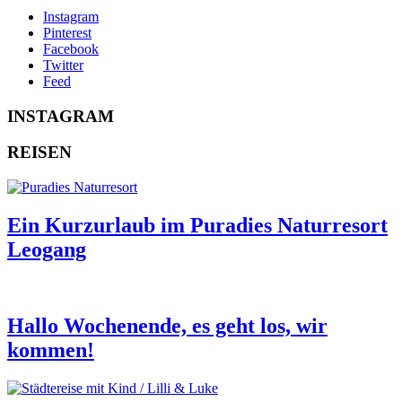
Instagram
Pinterest
Facebook
Twitter
Feed
INSTAGRAM
REISEN
Ein Kurzurlaub im Puradies Naturresort
Leogang
Hallo Wochenende, es geht los, wir
kommen!