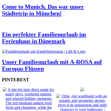
Come to Munich. Das war unser
Städtetrip in München!
Ein perfekter Familienurlaub im
Ferienhaus in Dänemark
Unser Familienurlaub mit A-ROSA auf
Europas Flüssen
PINTEREST