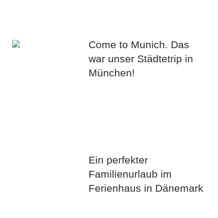
Come to Munich. Das
war unser Städtetrip in
München!
Ein perfekter
Familienurlaub im
Ferienhaus in Dänemark