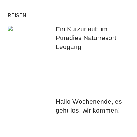
REISEN
Ein Kurzurlaub im
Puradies Naturresort
Leogang
Hallo Wochenende, es
geht los, wir kommen!