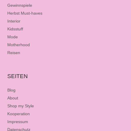
Gewinnspiele
Herbst Must-haves
Interior
Kidsstuff
Mode
Motherhood
Reisen
SEITEN
Blog
About
Shop my Style
Kooperation
Impressum
Datenschutz