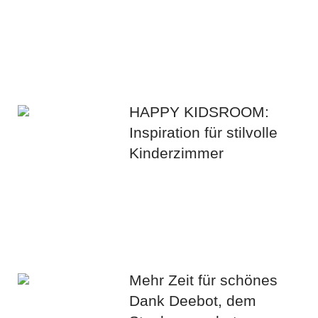
HAPPY KIDSROOM:
Inspiration für stilvolle
Kinderzimmer
Mehr Zeit für schönes
Dank Deebot, dem