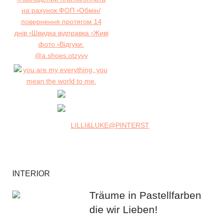
LILLI&LUKE@PINTERST
INTERIOR
Träume in Pastellfarben
die wir Lieben!