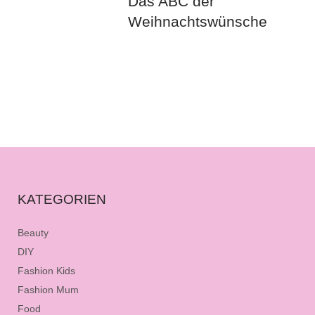
Das ABC der
Weihnachtswünsche
KATEGORIEN
Beauty
DIY
Fashion Kids
Fashion Mum
Food