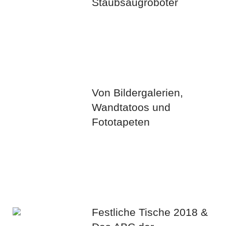
Staubsaugroboter
Von Bildergalerien,
Wandtatoos und
Fototapeten
Festliche Tische 2018 &