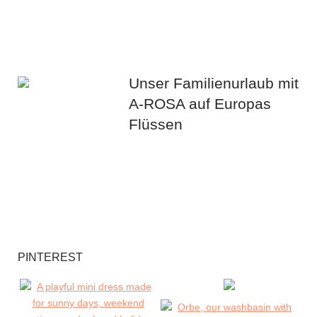
Unser Familienurlaub mit
A-ROSA auf Europas
Flüssen
PINTEREST