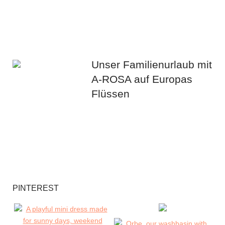
Unser Familienurlaub mit
A-ROSA auf Europas
Flüssen
PINTEREST