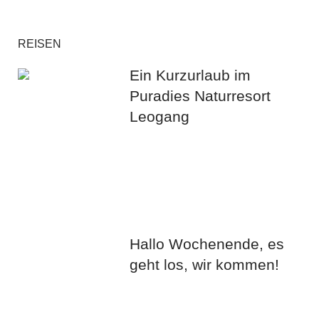
REISEN
Ein Kurzurlaub im
Puradies Naturresort
Leogang
Hallo Wochenende, es
geht los, wir kommen!