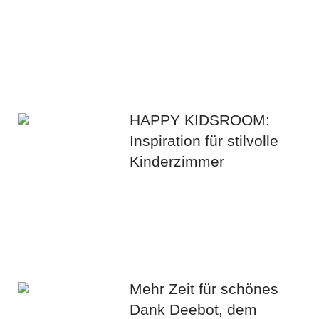
HAPPY KIDSROOM:
Inspiration für stilvolle
Kinderzimmer
Mehr Zeit für schönes
Dank Deebot, dem