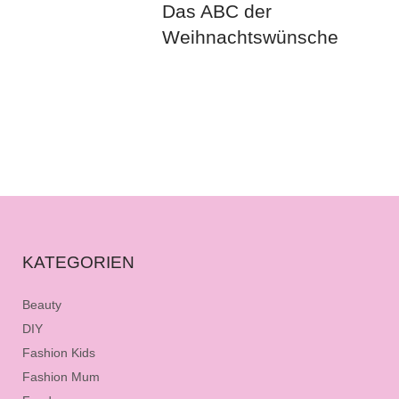
Das ABC der
Weihnachtswünsche
KATEGORIEN
Beauty
DIY
Fashion Kids
Fashion Mum