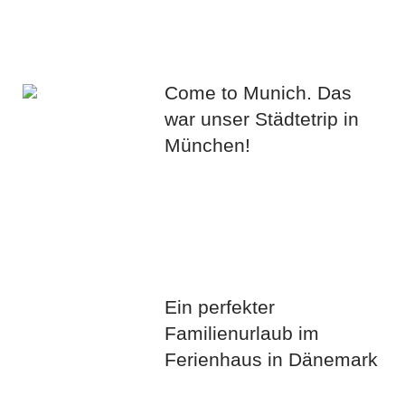
Come to Munich. Das
war unser Städtetrip in
München!
Ein perfekter
Familienurlaub im
Ferienhaus in Dänemark