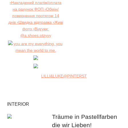
LILLI&LUKE@PINTERST
INTERIOR
Träume in Pastellfarben
die wir Lieben!