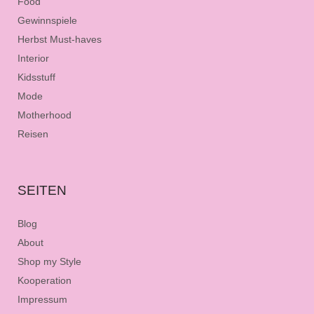
Food
Gewinnspiele
Herbst Must-haves
Interior
Kidsstuff
Mode
Motherhood
Reisen
SEITEN
Blog
About
Shop my Style
Kooperation
Impressum