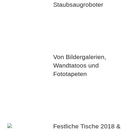
Staubsaugroboter
Von Bildergalerien,
Wandtatoos und
Fototapeten
Festliche Tische 2018 &