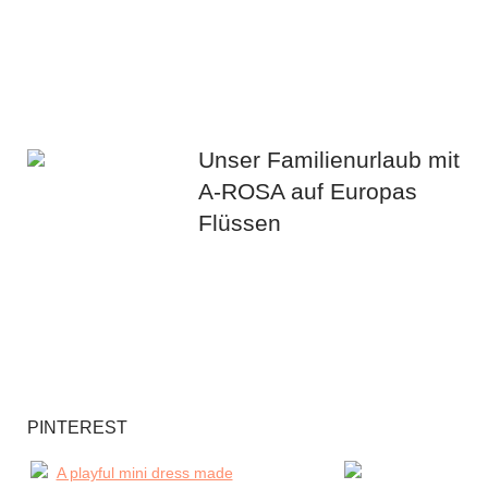
Unser Familienurlaub mit
A-ROSA auf Europas
Flüssen
PINTEREST