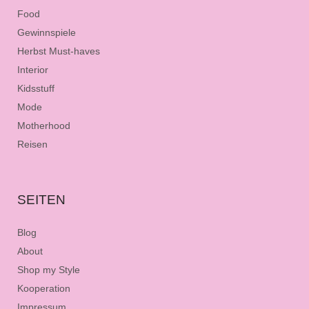
Food
Gewinnspiele
Herbst Must-haves
Interior
Kidsstuff
Mode
Motherhood
Reisen
SEITEN
Blog
About
Shop my Style
Kooperation
Impressum