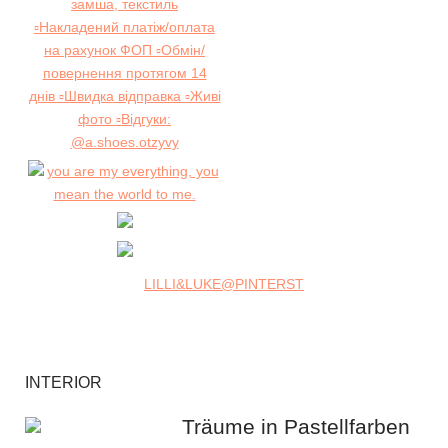
LILLI&LUKE@PINTERST
INTERIOR
Träume in Pastellfarben