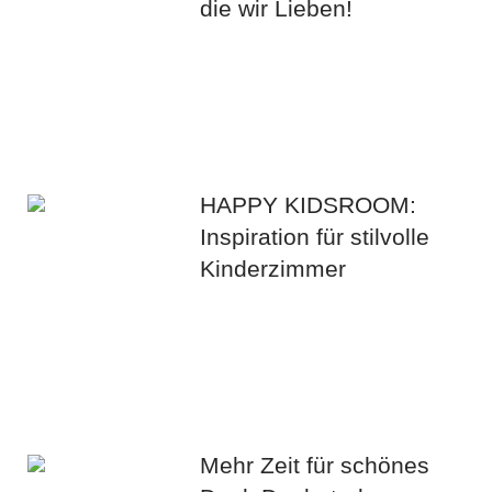
die wir Lieben!
HAPPY KIDSROOM:
Inspiration für stilvolle
Kinderzimmer
Mehr Zeit für schönes