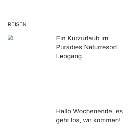
REISEN
Ein Kurzurlaub im
Puradies Naturresort
Leogang
Hallo Wochenende, es
geht los, wir kommen!