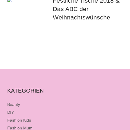
Festliche Tische 2018 &
Das ABC der
Weihnachtswünsche
KATEGORIEN
Beauty
DIY
Fashion Kids
Fashion Mum