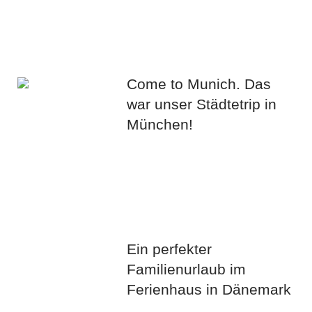
Come to Munich. Das
war unser Städtetrip in
München!
Ein perfekter
Familienurlaub im
Ferienhaus in Dänemark