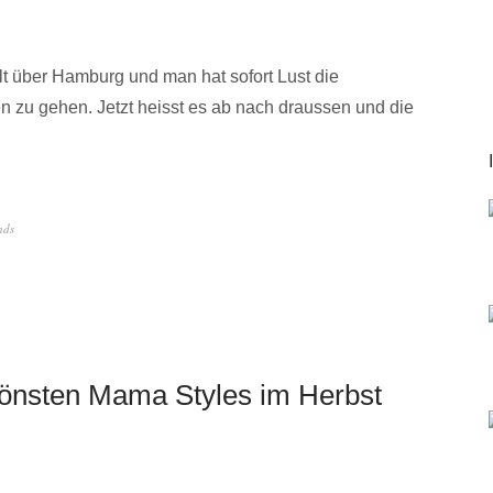
ahlt über Hamburg und man hat sofort Lust die
n zu gehen. Jetzt heisst es ab nach draussen und die
nds
schönsten Mama Styles im Herbst