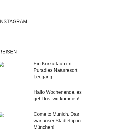
INSTAGRAM
REISEN
Ein Kurzurlaub im
Puradies Naturresort
Leogang
Hallo Wochenende, es
geht los, wir kommen!
Come to Munich. Das
war unser Städtetrip in
München!