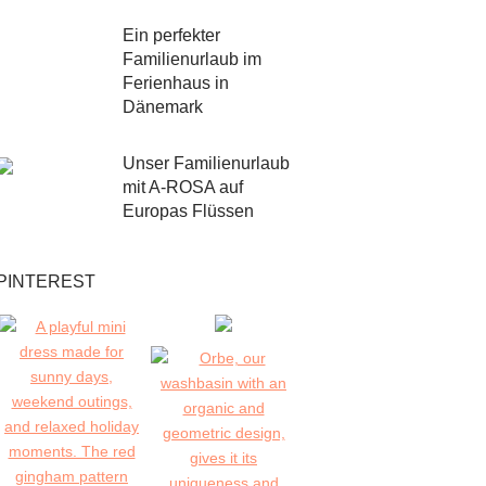
Ein perfekter
Familienurlaub im
Ferienhaus in
Dänemark
Unser Familienurlaub
mit A-ROSA auf
Europas Flüssen
PINTEREST