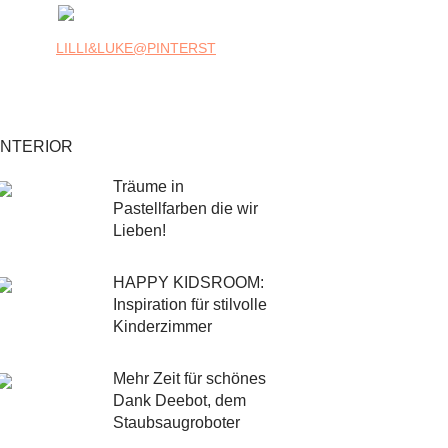
LILLI&LUKE@PINTERST
INTERIOR
Träume in
Pastellfarben die wir
Lieben!
HAPPY KIDSROOM:
Inspiration für stilvolle
Kinderzimmer
Mehr Zeit für schönes
Dank Deebot, dem
Staubsaugroboter