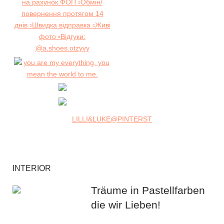
LILLI&LUKE@PINTERST
INTERIOR
Träume in Pastellfarben
die wir Lieben!