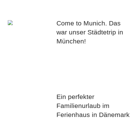
Come to Munich. Das
war unser Städtetrip in
München!
Ein perfekter
Familienurlaub im
Ferienhaus in Dänemark