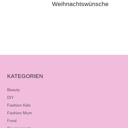
Weihnachtswünsche
KATEGORIEN
Beauty
DIY
Fashion Kids
Fashion Mum
Food