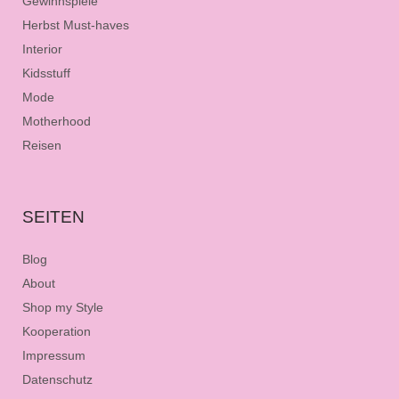
Gewinnspiele
Herbst Must-haves
Interior
Kidsstuff
Mode
Motherhood
Reisen
SEITEN
Blog
About
Shop my Style
Kooperation
Impressum
Datenschutz