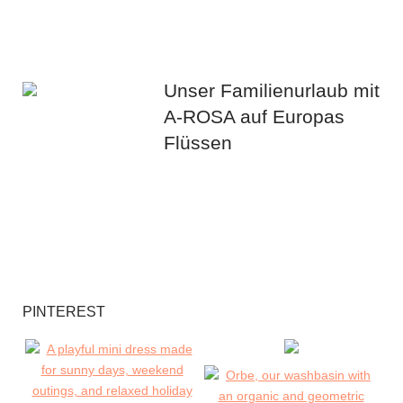
Unser Familienurlaub mit
A-ROSA auf Europas
Flüssen
PINTEREST