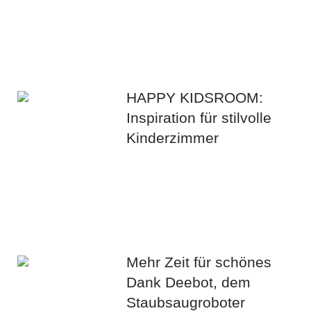
HAPPY KIDSROOM:
Inspiration für stilvolle
Kinderzimmer
Mehr Zeit für schönes
Dank Deebot, dem
Staubsaugroboter