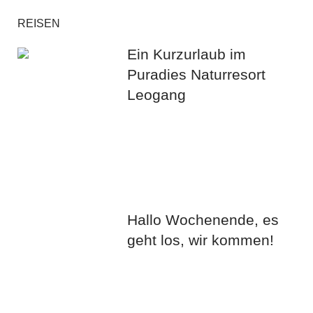
REISEN
Ein Kurzurlaub im
Puradies Naturresort
Leogang
Hallo Wochenende, es
geht los, wir kommen!