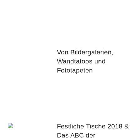
Von Bildergalerien,
Wandtatoos und
Fototapeten
Festliche Tische 2018 &
Das ABC der