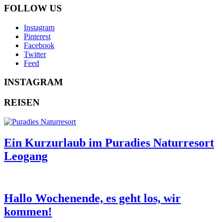
FOLLOW US
Instagram
Pinterest
Facebook
Twitter
Feed
INSTAGRAM
REISEN
Ein Kurzurlaub im Puradies Naturresort
Leogang
Hallo Wochenende, es geht los, wir
kommen!