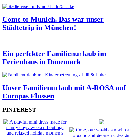
Come to Munich. Das war unser
Städtetrip in München!
Ein perfekter Familienurlaub im
Ferienhaus in Dänemark
Unser Familienurlaub mit A-ROSA auf
Europas Flüssen
PINTEREST