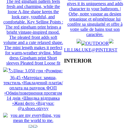
LILLI&LUKE@PINTERST
INTERIOR