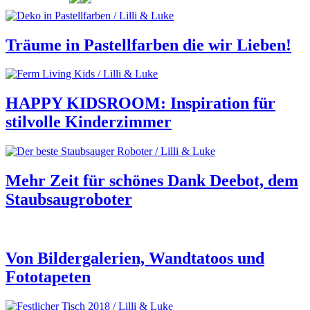
Träume in Pastellfarben die wir Lieben!
HAPPY KIDSROOM: Inspiration für
stilvolle Kinderzimmer
Mehr Zeit für schönes Dank Deebot, dem
Staubsaugroboter
Von Bildergalerien, Wandtatoos und
Fototapeten