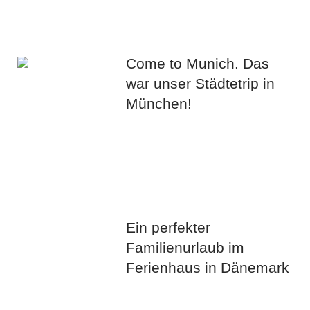
Come to Munich. Das
war unser Städtetrip in
München!
Ein perfekter
Familienurlaub im
Ferienhaus in Dänemark