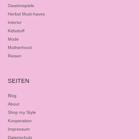
Gewinnspiele
Herbst Must-haves
Interior
Kidsstuff
Mode
Motherhood
Reisen
SEITEN
Blog
About
Shop my Style
Kooperation
Impressum
Datenschutz