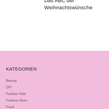
Das ABC der
Weihnachtswünsche
KATEGORIEN
Beauty
DIY
Fashion Kids
Fashion Mum
Food