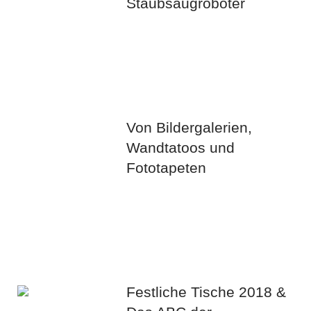
Staubsaugroboter
Von Bildergalerien,
Wandtatoos und
Fototapeten
Festliche Tische 2018 &