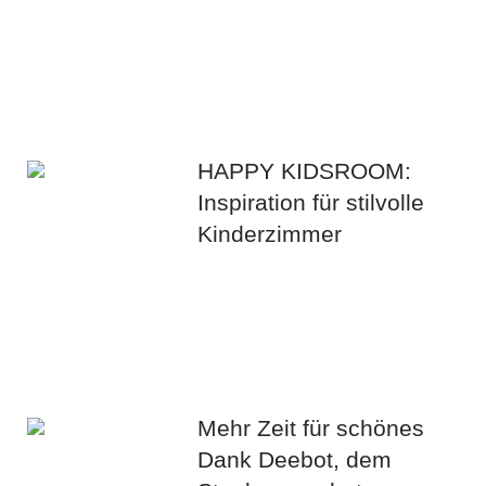
HAPPY KIDSROOM:
Inspiration für stilvolle
Kinderzimmer
Mehr Zeit für schönes
Dank Deebot, dem