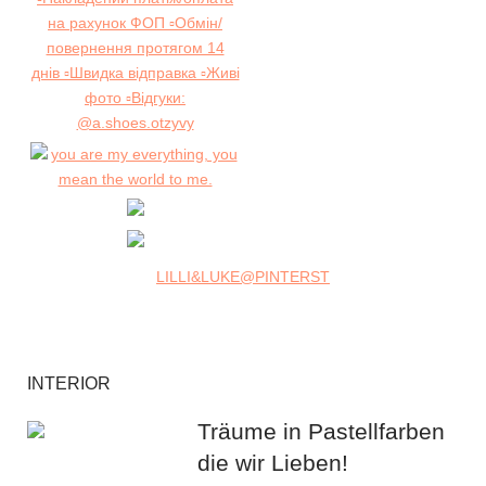
LILLI&LUKE@PINTERST
INTERIOR
Träume in Pastellfarben
die wir Lieben!