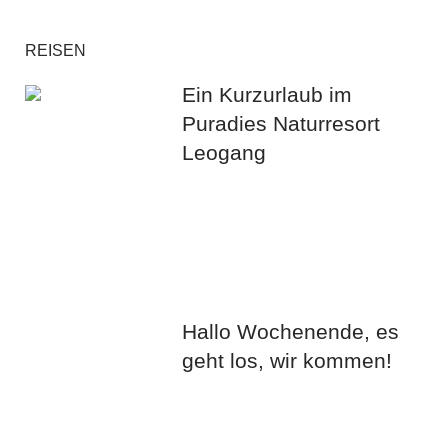
REISEN
Ein Kurzurlaub im
Puradies Naturresort
Leogang
Hallo Wochenende, es
geht los, wir kommen!