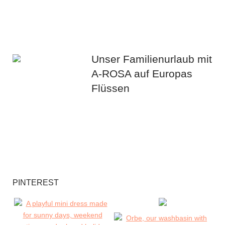
Unser Familienurlaub mit
A-ROSA auf Europas
Flüssen
PINTEREST