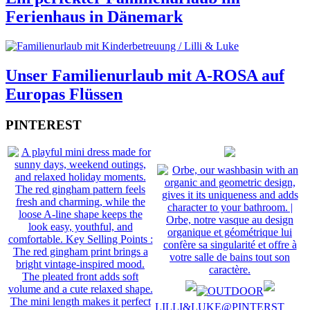
Ferienhaus in Dänemark
Unser Familienurlaub mit A-ROSA auf
Europas Flüssen
PINTEREST
LILLI&LUKE@PINTERST