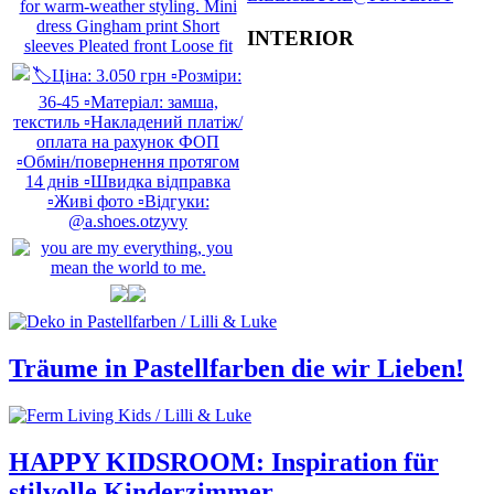
INTERIOR
Träume in Pastellfarben die wir Lieben!
HAPPY KIDSROOM: Inspiration für
stilvolle Kinderzimmer