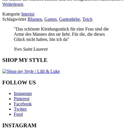
Weiterlesen
Kategorie
Interior
Schlagwörter
Blumen
,
Garten
,
Gartenliebe
,
Teich
"Das schönste Kleidungsstück für eine Frau sind die
Arme des Mannes den sie liebt. Für die, die dieses
Glück nicht haben, bin ich da"
Yves Saint Laurent
SHOP MY STYLE
FOLLOW US
Instagram
Pinterest
Facebook
Twitter
Feed
INSTAGRAM