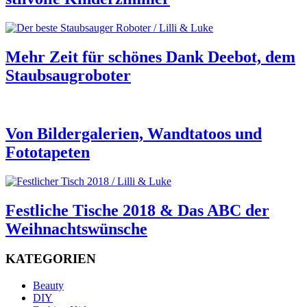
Mehr Zeit für schönes Dank Deebot, dem
Staubsaugroboter
Von Bildergalerien, Wandtatoos und
Fototapeten
Festliche Tische 2018 & Das ABC der
Weihnachtswünsche
KATEGORIEN
Beauty
DIY