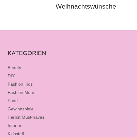
Weihnachtswünsche
KATEGORIEN
Beauty
DIY
Fashion Kids
Fashion Mum
Food
Gewinnspiele
Herbst Must-haves
Interior
Kidsstuff