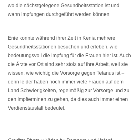
wo die nächstgelegene Gesundheitsstation ist und
wann Impfungen durchgeführt werden können.
Enie konnte während ihrer Zeit in Kenia mehrere
Gesundheitsstationen besuchen und erleben, wie
bedeutungsvoll die Impfung für die Frauen hier ist. Auch
die Ärzte vor Ort sind sehr stolz auf ihre Arbeit, weil sie
wissen, wie wichtig die Vorsorge gegen Tetanus ist –
denn leider haben noch immer viele Frauen auf dem
Land Schwierigkeiten, regelmäßig zur Vorsorge und zu
den Impfterminen zu gehen, da dies auch immer einen
Verdienstausfall bedeutet.