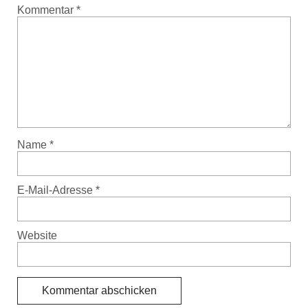
Kommentar
*
Name
*
E-Mail-Adresse
*
Website