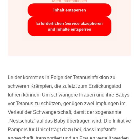
Mehr Informationen
Inhalt entsperren
Erforderlichen Service akzeptieren
und Inhalte entsperren
Leider kommt es in Folge der Tetanusinfektion zu
schweren Krämpfen, die zuletzt zum Erstickungstod
führen können. Um schwangere Frauen und ihre Babys
vor Tetanus zu schützen, genügen zwei Impfungen im
Verlauf der Schwangerschaft, damit der sogenannte
„Nestschutz“ auf das Baby übertragen wird. Die Initiative
Pampers für Unicef trägt dazu bei, dass Impfstoffe
angeschafft, transportiert und an Frauen verteilt werden