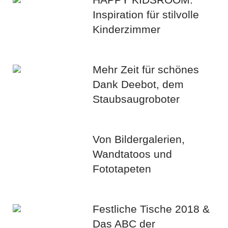
Inspiration für stilvolle
Kinderzimmer
Mehr Zeit für schönes
Dank Deebot, dem
Staubsaugroboter
Von Bildergalerien,
Wandtatoos und
Fototapeten
Festliche Tische 2018 &
Das ABC der