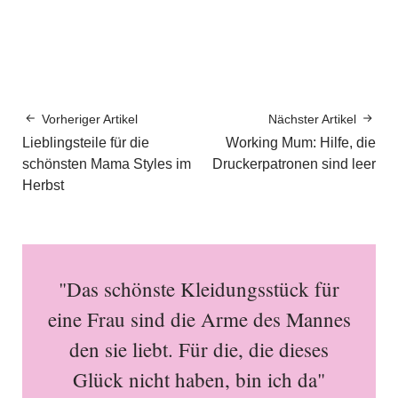
Vorheriger Artikel
Nächster Artikel
Lieblingsteile für die
Working Mum: Hilfe, die
schönsten Mama Styles im
Druckerpatronen sind leer
Herbst
"Das schönste Kleidungsstück für
eine Frau sind die Arme des Mannes
den sie liebt. Für die, die dieses
Glück nicht haben, bin ich da"