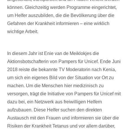
können. Gleichzeitig werden Programme eingerichtet,
um Helfer auszubilden, die die Bevölkerung über die
Gefahren der Krankheit informieren – eine wirklich
wichtige Arbeit.
In diesem Jahr ist Enie van de Meiklokjes die
Aktionsbotschafterin von Pampers für Unicef. Ende Juni
2018 reiste die bekannte TV Moderatorin nach Kenia,
um sich ein eigenes Bild von der Situation vor Ort zu
machen. Um die Menschen hier medizinisch zu
versorgen, trägt die Initiative von Pampers für Unicef mit
dazu bei, ein Netzwerk aus freiwilligen Helfern
aufzubauen. Diese Helfer suchen den direkten
Austausch mit den Frauen und informieren sie über die
Risiken der Krankheit Tetanus und vor allem darüber,