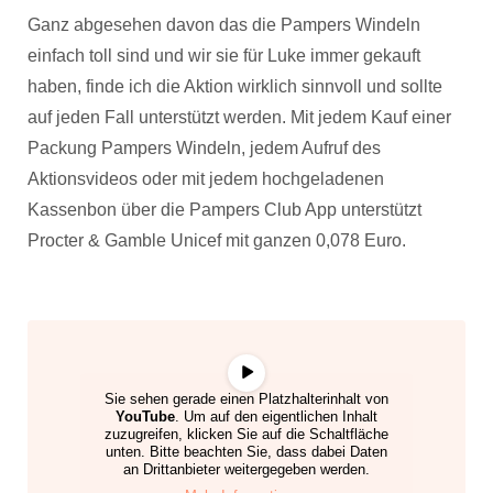
Ganz abgesehen davon das die Pampers Windeln
einfach toll sind und wir sie für Luke immer gekauft
haben, finde ich die Aktion wirklich sinnvoll und sollte
auf jeden Fall unterstützt werden. Mit jedem Kauf einer
Packung Pampers Windeln, jedem Aufruf des
Aktionsvideos oder mit jedem hochgeladenen
Kassenbon über die Pampers Club App unterstützt
Procter & Gamble Unicef mit ganzen 0,078 Euro.
Sie sehen gerade einen Platzhalterinhalt von
YouTube
. Um auf den eigentlichen Inhalt
zuzugreifen, klicken Sie auf die Schaltfläche
unten. Bitte beachten Sie, dass dabei Daten
an Drittanbieter weitergegeben werden.