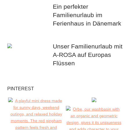
Ein perfekter
Familienurlaub im
Ferienhaus in Dänemark
Unser Familienurlaub mit
A-ROSA auf Europas
Flüssen
PINTEREST