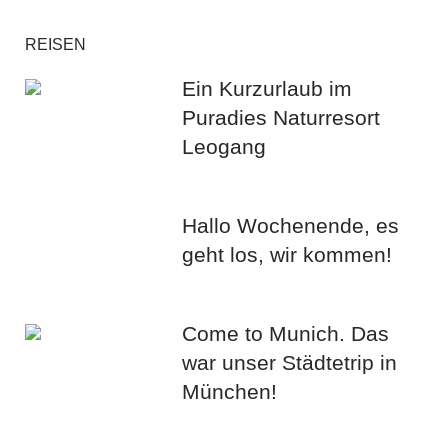
REISEN
Ein Kurzurlaub im
Puradies Naturresort
Leogang
Hallo Wochenende, es
geht los, wir kommen!
Come to Munich. Das
war unser Städtetrip in
München!