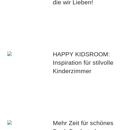
die wir Lieben!
HAPPY KIDSROOM:
Inspiration für stilvolle
Kinderzimmer
Mehr Zeit für schönes