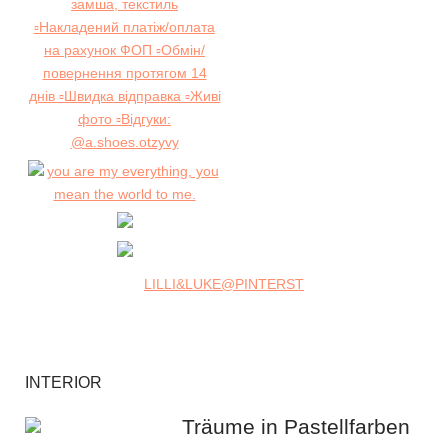
LILLI&LUKE@PINTERST
INTERIOR
Träume in Pastellfarben