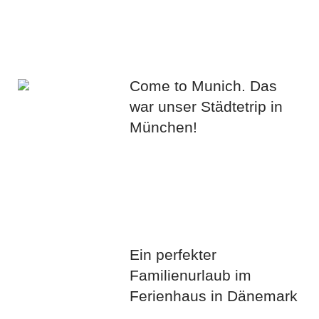
Come to Munich. Das
war unser Städtetrip in
München!
Ein perfekter
Familienurlaub im
Ferienhaus in Dänemark