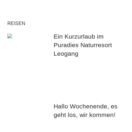
REISEN
Ein Kurzurlaub im
Puradies Naturresort
Leogang
Hallo Wochenende, es
geht los, wir kommen!