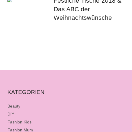
Festliche Tische 2018 &
Das ABC der
Weihnachtswünsche
KATEGORIEN
Beauty
DIY
Fashion Kids
Fashion Mum