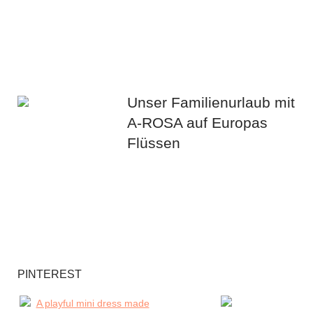
Unser Familienurlaub mit
A-ROSA auf Europas
Flüssen
PINTEREST