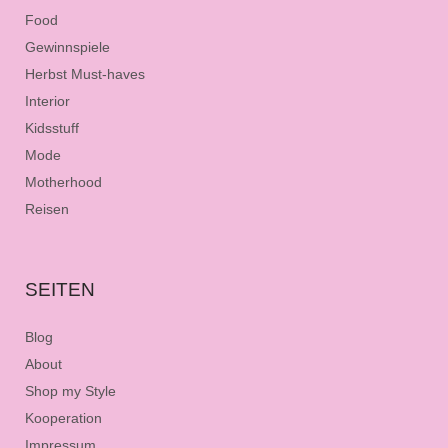
Food
Gewinnspiele
Herbst Must-haves
Interior
Kidsstuff
Mode
Motherhood
Reisen
SEITEN
Blog
About
Shop my Style
Kooperation
Impressum