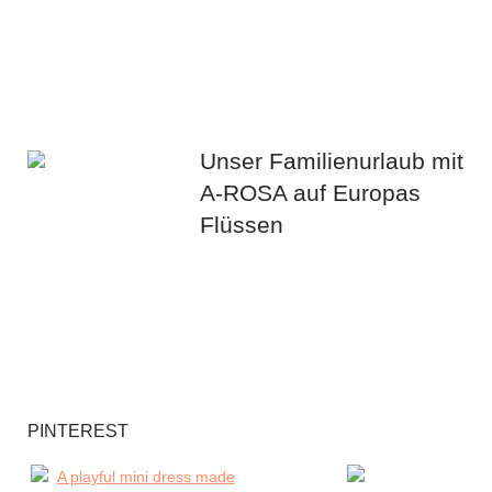
Unser Familienurlaub mit
A-ROSA auf Europas
Flüssen
PINTEREST