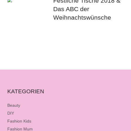
Festliche Tische 2018 &
Das ABC der
Weihnachtswünsche
KATEGORIEN
Beauty
DIY
Fashion Kids
Fashion Mum