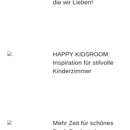
die wir Lieben!
HAPPY KIDSROOM:
Inspiration für stilvolle
Kinderzimmer
Mehr Zeit für schönes