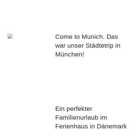
Come to Munich. Das
war unser Städtetrip in
München!
Ein perfekter
Familienurlaub im
Ferienhaus in Dänemark