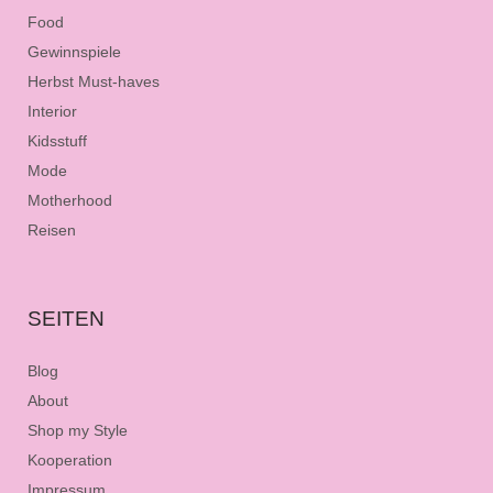
Food
Gewinnspiele
Herbst Must-haves
Interior
Kidsstuff
Mode
Motherhood
Reisen
SEITEN
Blog
About
Shop my Style
Kooperation
Impressum