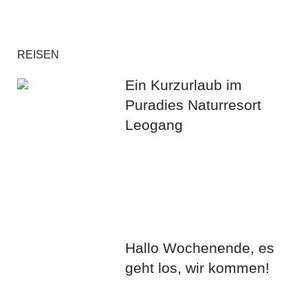
REISEN
Ein Kurzurlaub im
Puradies Naturresort
Leogang
Hallo Wochenende, es
geht los, wir kommen!