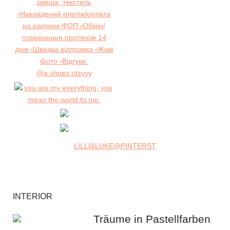
LILLI&LUKE@PINTERST
INTERIOR
Träume in Pastellfarben