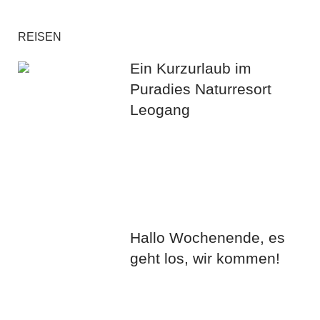
REISEN
Ein Kurzurlaub im
Puradies Naturresort
Leogang
Hallo Wochenende, es
geht los, wir kommen!