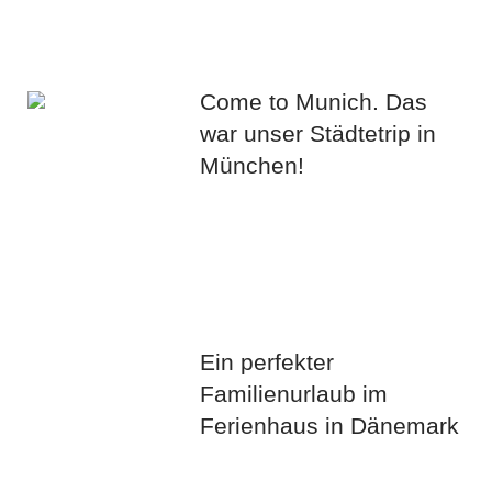
Come to Munich. Das
war unser Städtetrip in
München!
Ein perfekter
Familienurlaub im
Ferienhaus in Dänemark