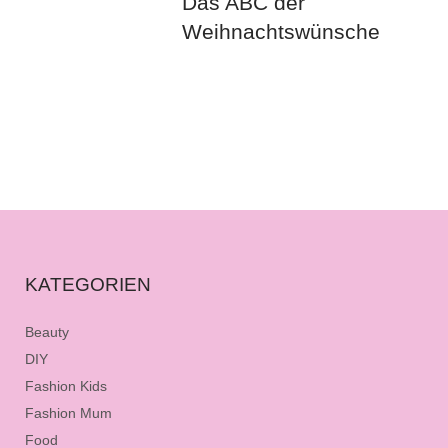
Das ABC der
Weihnachtswünsche
KATEGORIEN
Beauty
DIY
Fashion Kids
Fashion Mum
Food