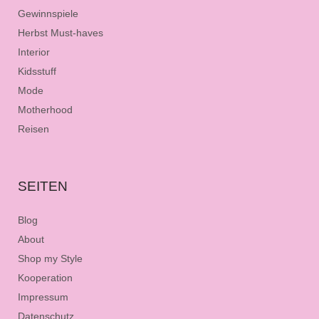
Gewinnspiele
Herbst Must-haves
Interior
Kidsstuff
Mode
Motherhood
Reisen
SEITEN
Blog
About
Shop my Style
Kooperation
Impressum
Datenschutz