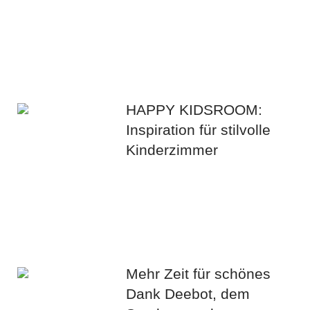
HAPPY KIDSROOM:
Inspiration für stilvolle
Kinderzimmer
Mehr Zeit für schönes
Dank Deebot, dem