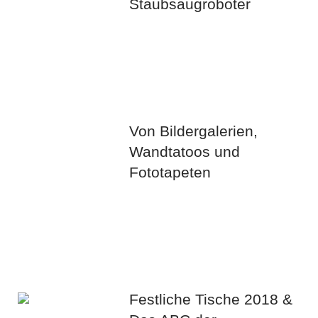
Staubsaugroboter
Von Bildergalerien,
Wandtatoos und
Fototapeten
Festliche Tische 2018 &