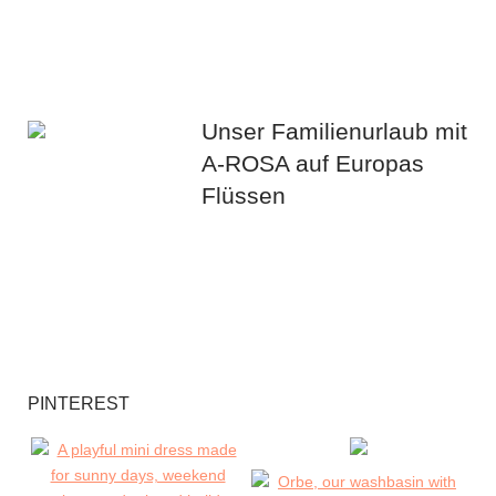
Unser Familienurlaub mit
A-ROSA auf Europas
Flüssen
PINTEREST