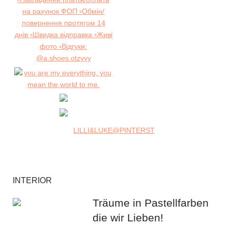
LILLI&LUKE@PINTERST
INTERIOR
Träume in Pastellfarben
die wir Lieben!