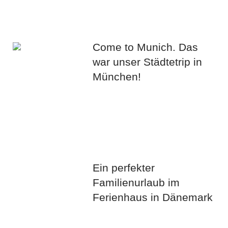
Come to Munich. Das
war unser Städtetrip in
München!
Ein perfekter
Familienurlaub im
Ferienhaus in Dänemark