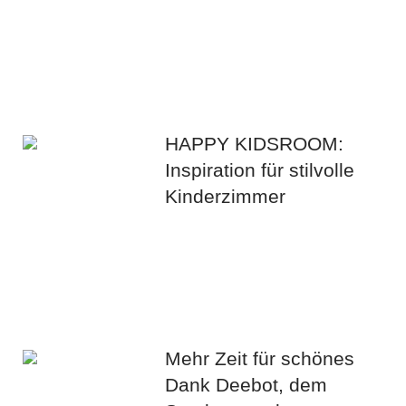
HAPPY KIDSROOM:
Inspiration für stilvolle
Kinderzimmer
Mehr Zeit für schönes
Dank Deebot, dem