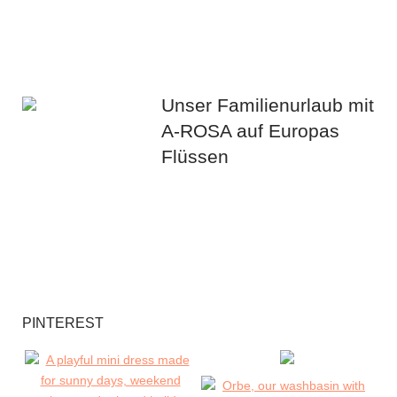
Unser Familienurlaub mit
A-ROSA auf Europas
Flüssen
PINTEREST