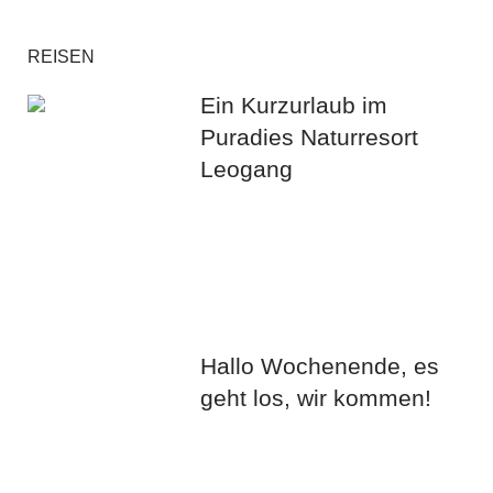
REISEN
Ein Kurzurlaub im
Puradies Naturresort
Leogang
Hallo Wochenende, es
geht los, wir kommen!