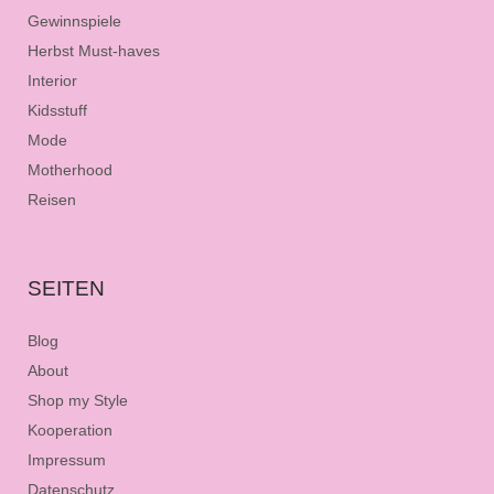
Gewinnspiele
Herbst Must-haves
Interior
Kidsstuff
Mode
Motherhood
Reisen
SEITEN
Blog
About
Shop my Style
Kooperation
Impressum
Datenschutz