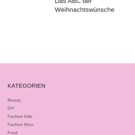
Das ABC der
Weihnachtswünsche
KATEGORIEN
Beauty
DIY
Fashion Kids
Fashion Mum
Food