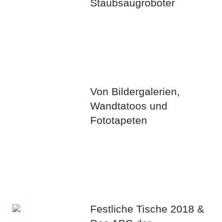
Staubsaugroboter
Von Bildergalerien,
Wandtatoos und
Fototapeten
Festliche Tische 2018 &