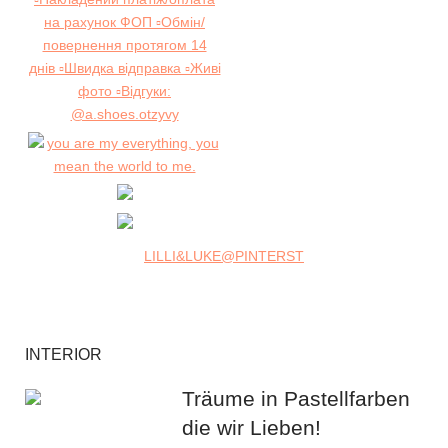
LILLI&LUKE@PINTERST
INTERIOR
Träume in Pastellfarben
die wir Lieben!