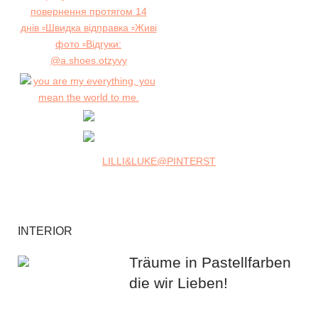
LILLI&LUKE@PINTERST
INTERIOR
Träume in Pastellfarben
die wir Lieben!