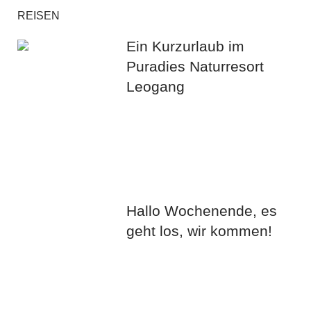
REISEN
Ein Kurzurlaub im
Puradies Naturresort
Leogang
Hallo Wochenende, es
geht los, wir kommen!