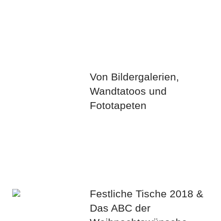
Von Bildergalerien,
Wandtatoos und
Fototapeten
Festliche Tische 2018 &
Das ABC der