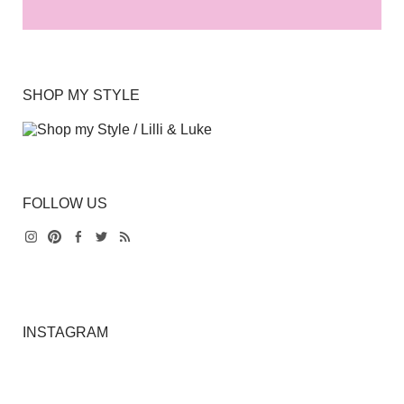
SHOP MY STYLE
FOLLOW US
Instagram
Pinterest
Facebook
Twitter
Feed
INSTAGRAM