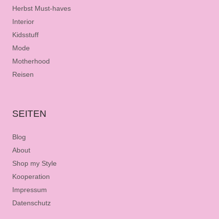
Herbst Must-haves
Interior
Kidsstuff
Mode
Motherhood
Reisen
SEITEN
Blog
About
Shop my Style
Kooperation
Impressum
Datenschutz