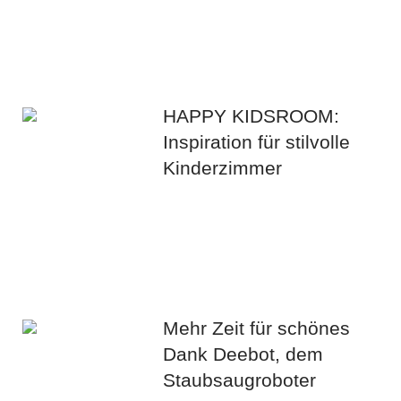
HAPPY KIDSROOM:
Inspiration für stilvolle
Kinderzimmer
Mehr Zeit für schönes
Dank Deebot, dem
Staubsaugroboter