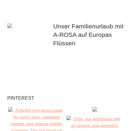
Unser Familienurlaub mit
A-ROSA auf Europas
Flüssen
PINTEREST