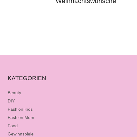
Weihnachtswünsche
KATEGORIEN
Beauty
DIY
Fashion Kids
Fashion Mum
Food
Gewinnspiele