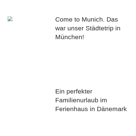
Come to Munich. Das
war unser Städtetrip in
München!
Ein perfekter
Familienurlaub im
Ferienhaus in Dänemark