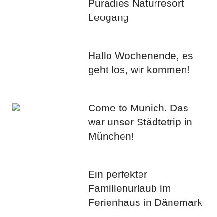
Puradies Naturresort
Leogang
Hallo Wochenende, es
geht los, wir kommen!
Come to Munich. Das
war unser Städtetrip in
München!
Ein perfekter
Familienurlaub im
Ferienhaus in Dänemark