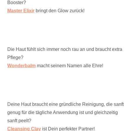
Booster?
Master Elixir
bringt den Glow zurück!
Die Haut fühlt sich immer noch rau an und braucht extra
Pflege?
Wonderbalm
macht seinem Namen alle Ehre!
Deine Haut braucht eine gründliche Reinigung, die sanft
genug für die tägliche Anwendung ist und gleichzeitig
sanft peelt?
Cleansing Clay
ist Dein perfekter Partner!