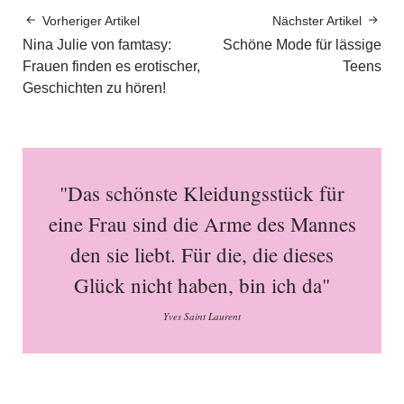
Vorheriger Artikel
Nächster Artikel
Nina Julie von famtasy:
Schöne Mode für lässige
Frauen finden es erotischer,
Teens
Geschichten zu hören!
"Das schönste Kleidungsstück für
eine Frau sind die Arme des Mannes
den sie liebt. Für die, die dieses
Glück nicht haben, bin ich da"
Yves Saint Laurent