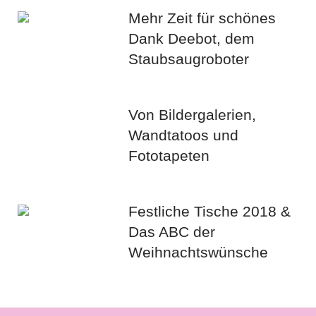
Mehr Zeit für schönes
Dank Deebot, dem
Staubsaugroboter
Von Bildergalerien,
Wandtatoos und
Fototapeten
Festliche Tische 2018 &
Das ABC der
Weihnachtswünsche