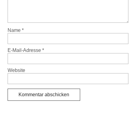
Name
*
E-Mail-Adresse
*
Website