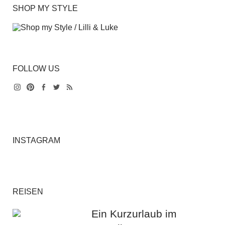
SHOP MY STYLE
FOLLOW US
Instagram
Pinterest
Facebook
Twitter
Feed
INSTAGRAM
REISEN
Ein Kurzurlaub im