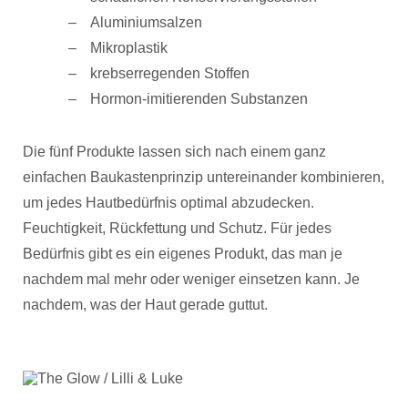
Aluminiumsalzen
Mikroplastik
krebserregenden Stoffen
Hormon-imitierenden Substanzen
Die fünf Produkte lassen sich nach einem ganz
einfachen Baukastenprinzip untereinander kombinieren,
um jedes Hautbedürfnis optimal abzudecken.
Feuchtigkeit, Rückfettung und Schutz. Für jedes
Bedürfnis gibt es ein eigenes Produkt, das man je
nachdem mal mehr oder weniger einsetzen kann. Je
nachdem, was der Haut gerade guttut.