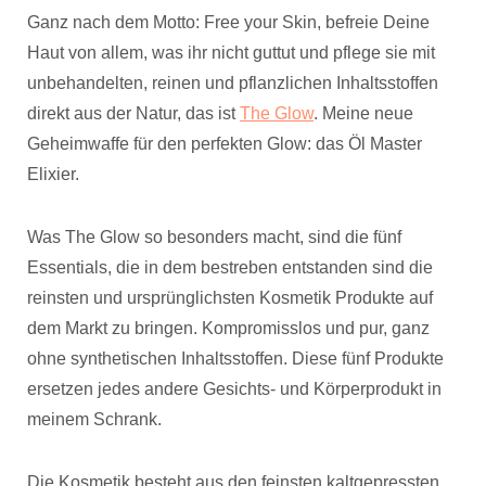
Ganz nach dem Motto: Free your Skin, befreie Deine
Haut von allem, was ihr nicht guttut und pflege sie mit
unbehandelten, reinen und pflanzlichen Inhaltsstoffen
direkt aus der Natur, das ist
The Glow
. Meine neue
Geheimwaffe für den perfekten Glow: das Öl Master
Elixier.
Was The Glow so besonders macht, sind die fünf
Essentials, die in dem bestreben entstanden sind die
reinsten und ursprünglichsten Kosmetik Produkte auf
dem Markt zu bringen. Kompromisslos und pur, ganz
ohne synthetischen Inhaltsstoffen. Diese fünf Produkte
ersetzen jedes andere Gesichts- und Körperprodukt in
meinem Schrank.
Die Kosmetik besteht aus den feinsten kaltgepressten