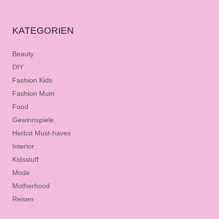
KATEGORIEN
Beauty
DIY
Fashion Kids
Fashion Mum
Food
Gewinnspiele
Herbst Must-haves
Interior
Kidsstuff
Mode
Motherhood
Reisen