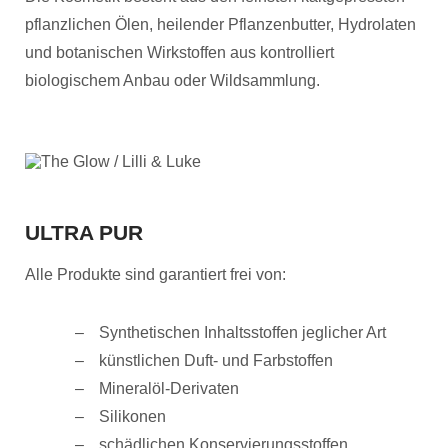
pflanzlichen Ölen, heilender Pflanzenbutter, Hydrolaten
und botanischen Wirkstoffen aus kontrolliert
biologischem Anbau oder Wildsammlung.
ULTRA PUR
Alle Produkte sind garantiert frei von:
Synthetischen Inhaltsstoffen jeglicher Art
künstlichen Duft- und Farbstoffen
Mineralöl-Derivaten
Silikonen
schädlichen Konservierungsstoffen