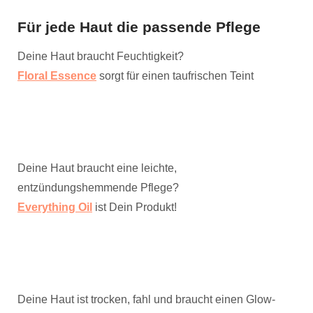
Für jede Haut die passende Pflege
Deine Haut braucht Feuchtigkeit?
Floral Essence
sorgt für einen taufrischen Teint
Deine Haut braucht eine leichte,
entzündungshemmende Pflege?
Everything Oil
ist Dein Produkt!
Deine Haut ist trocken, fahl und braucht einen Glow-