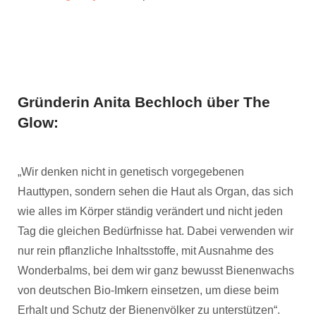
Gründerin Anita Bechloch über The
Glow:
„Wir denken nicht in genetisch vorgegebenen
Hauttypen, sondern sehen die Haut als Organ, das sich
wie alles im Körper ständig verändert und nicht jeden
Tag die gleichen Bedürfnisse hat. Dabei verwenden wir
nur rein pflanzliche Inhaltsstoffe, mit Ausnahme des
Wonderbalms, bei dem wir ganz bewusst Bienenwachs
von deutschen Bio-Imkern einsetzen, um diese beim
Erhalt und Schutz der Bienenvölker zu unterstützen“.