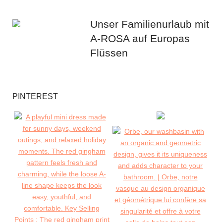
Unser Familienurlaub mit
A-ROSA auf Europas
Flüssen
PINTEREST