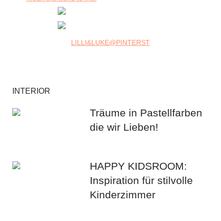
LILLI&LUKE@PINTERST
INTERIOR
Träume in Pastellfarben
die wir Lieben!
HAPPY KIDSROOM:
Inspiration für stilvolle
Kinderzimmer