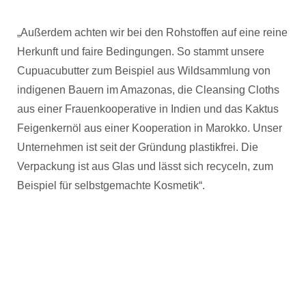
„Außerdem achten wir bei den Rohstoffen auf eine reine
Herkunft und faire Bedingungen. So stammt unsere
Cupuacubutter zum Beispiel aus Wildsammlung von
indigenen Bauern im Amazonas, die Cleansing Cloths
aus einer Frauenkooperative in Indien und das Kaktus
Feigenkernöl aus einer Kooperation in Marokko. Unser
Unternehmen ist seit der Gründung plastikfrei. Die
Verpackung ist aus Glas und lässt sich recyceln, zum
Beispiel für selbstgemachte Kosmetik“.