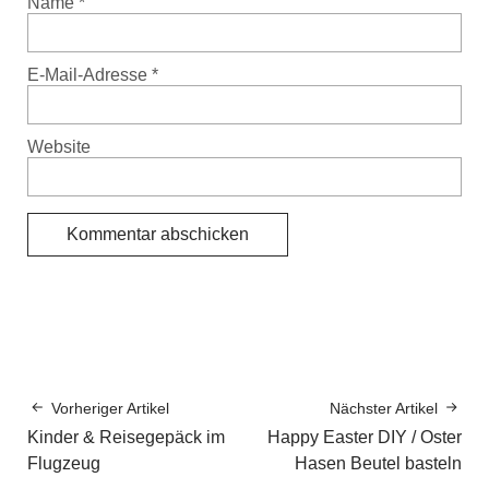
Name
*
E-Mail-Adresse
*
Website
Vorheriger Artikel
Nächster Artikel
Kinder & Reisegepäck im
Happy Easter DIY / Oster
Flugzeug
Hasen Beutel basteln