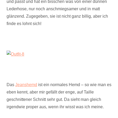
und passt und hat ein bisschen was von einer dünnen
Lederhose, nur noch anschmiegsamer und in matt
glänzend. Zugegeben, sie ist nicht ganz billig, aber ich
finde es lohnt sich!
Das
Jeanshemd
ist ein normales Hemd – so wie man es
eben kennt, aber mir gefällt der enge, auf Taille
geschnittener Schnitt sehr gut. Da sieht man gleich
irgendwie proper aus, wenn ihr wisst was ich meine.