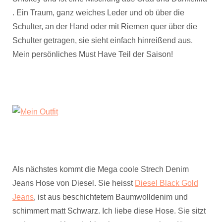
. Ein Traum, ganz weiches Leder und ob über die
Schulter, an der Hand oder mit Riemen quer über die
Schulter getragen, sie sieht einfach hinreißend aus.
Mein persönliches Must Have Teil der Saison!
Als nächstes kommt die Mega coole Strech Denim
Jeans Hose von Diesel. Sie heisst
Diesel Black Gold
Jeans
, ist aus beschichtetem Baumwolldenim und
schimmert matt Schwarz. Ich liebe diese Hose. Sie sitzt