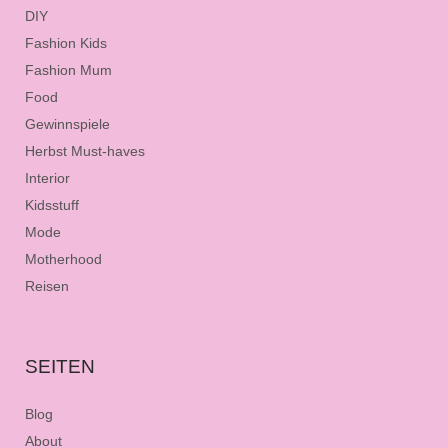
DIY
Fashion Kids
Fashion Mum
Food
Gewinnspiele
Herbst Must-haves
Interior
Kidsstuff
Mode
Motherhood
Reisen
SEITEN
Blog
About