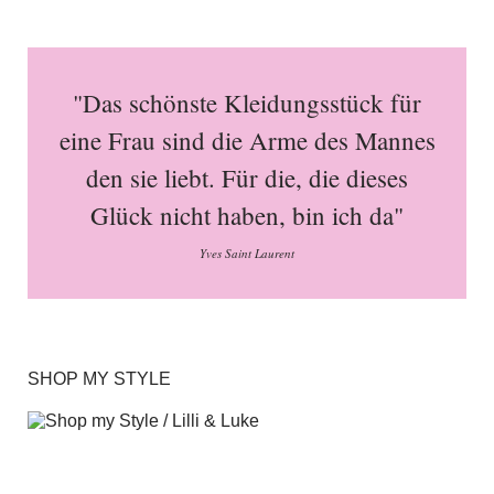
"Das schönste Kleidungsstück für
eine Frau sind die Arme des Mannes
den sie liebt. Für die, die dieses
Glück nicht haben, bin ich da"
Yves Saint Laurent
SHOP MY STYLE