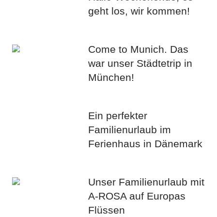
geht los, wir kommen!
Come to Munich. Das
war unser Städtetrip in
München!
Ein perfekter
Familienurlaub im
Ferienhaus in Dänemark
Unser Familienurlaub mit
A-ROSA auf Europas
Flüssen