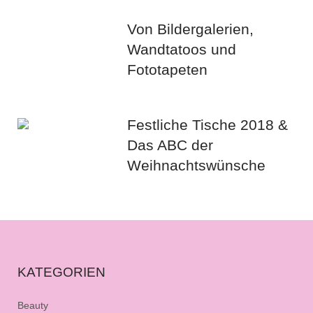
Von Bildergalerien,
Wandtatoos und
Fototapeten
Festliche Tische 2018 &
Das ABC der
Weihnachtswünsche
KATEGORIEN
Beauty