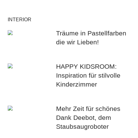
INTERIOR
Träume in Pastellfarben
die wir Lieben!
HAPPY KIDSROOM:
Inspiration für stilvolle
Kinderzimmer
Mehr Zeit für schönes
Dank Deebot, dem
Staubsaugroboter