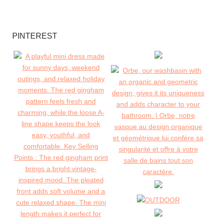
PINTEREST