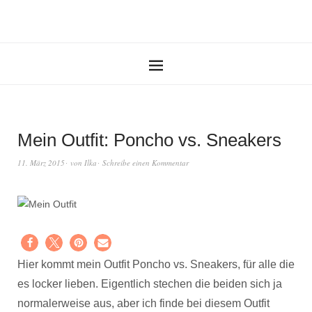
Mein Outfit: Poncho vs. Sneakers
11. März 2015
von
Ilka
Schreibe einen Kommentar
Hier kommt mein Outfit Poncho vs. Sneakers, für alle die
es locker lieben. Eigentlich stechen die beiden sich ja
normalerweise aus, aber ich finde bei diesem Outfit