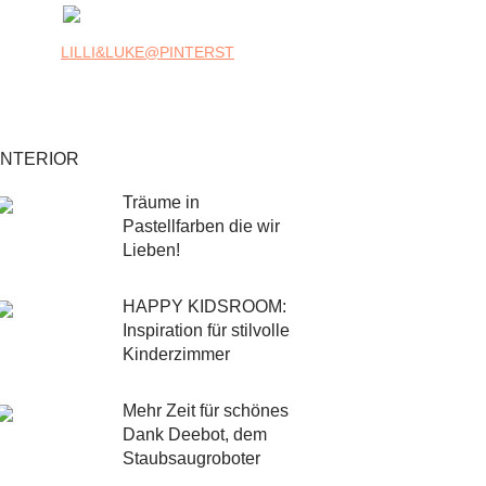
LILLI&LUKE@PINTERST
INTERIOR
Träume in
Pastellfarben die wir
Lieben!
HAPPY KIDSROOM:
Inspiration für stilvolle
Kinderzimmer
Mehr Zeit für schönes
Dank Deebot, dem
Staubsaugroboter