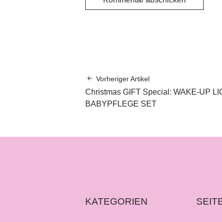
Vorheriger Artikel
Christmas GIFT Special: WAKE-UP L
BABYPFLEGE SET
KATEGORIEN
SEIT