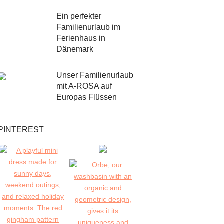
Ein perfekter
Familienurlaub im
Ferienhaus in
Dänemark
Unser Familienurlaub
mit A-ROSA auf
Europas Flüssen
PINTEREST