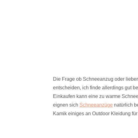
Die Frage ob Schneeanzug oder liebe
entscheiden, ich finde allerdings gut 
Einkaufen kann eine zu warme Schne
eignen sich
Schneeanzüge
natürlich b
Kamik einiges an Outdoor Kleidung für 