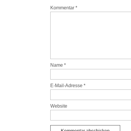
Kommentar
*
Name
*
E-Mail-Adresse
*
Website