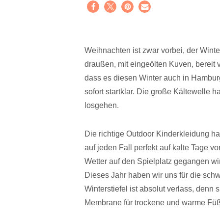
Weihnachten ist zwar vorbei, der Winte
draußen, mit eingeölten Kuven, bereit v
dass es diesen Winter auch in Hamburg
sofort startklar. Die große Kältewelle h
losgehen.
Die richtige Outdoor Kinderkleidung ha
auf jeden Fall perfekt auf kalte Tage v
Wetter auf den Spielplatz gegangen wir
Dieses Jahr haben wir uns für die sch
Winterstiefel ist absolut verlass, denn
Membrane für trockene und warme Fü