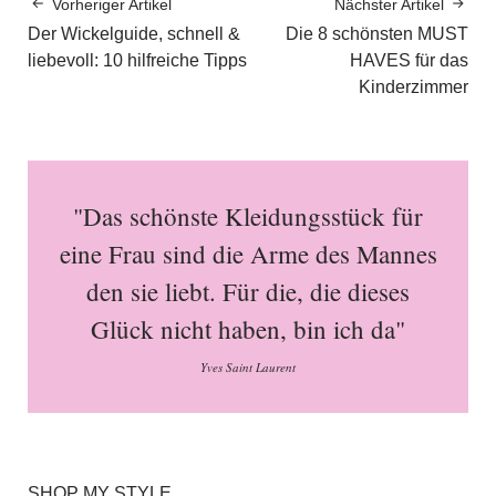
Vorheriger Artikel
Nächster Artikel
Der Wickelguide, schnell &
Die 8 schönsten MUST
liebevoll: 10 hilfreiche Tipps
HAVES für das
Kinderzimmer
"Das schönste Kleidungsstück für
eine Frau sind die Arme des Mannes
den sie liebt. Für die, die dieses
Glück nicht haben, bin ich da"
Yves Saint Laurent
SHOP MY STYLE