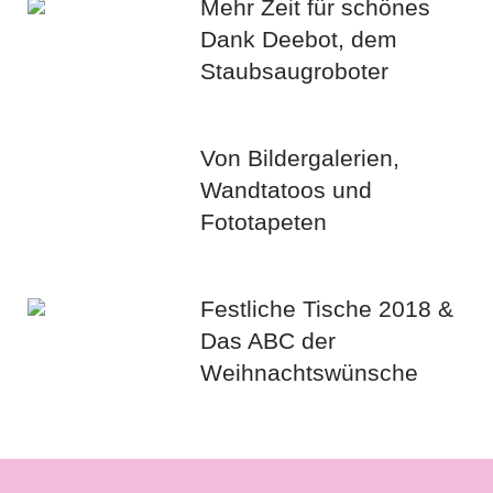
Mehr Zeit für schönes
Dank Deebot, dem
Staubsaugroboter
Von Bildergalerien,
Wandtatoos und
Fototapeten
Festliche Tische 2018 &
Das ABC der
Weihnachtswünsche