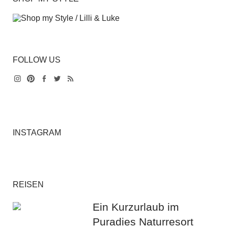
FOLLOW US
Instagram
Pinterest
Facebook
Twitter
Feed
INSTAGRAM
REISEN
Ein Kurzurlaub im
Puradies Naturresort