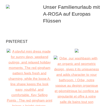
Unser Familienurlaub mit
A-ROSA auf Europas
Flüssen
PINTEREST