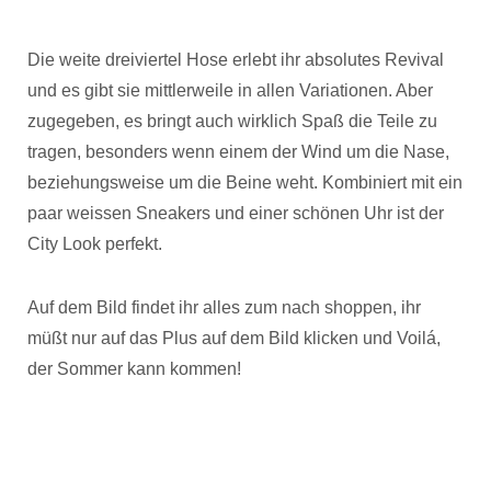
Die weite dreiviertel Hose erlebt ihr absolutes Revival
und es gibt sie mittlerweile in allen Variationen. Aber
zugegeben, es bringt auch wirklich Spaß die Teile zu
tragen, besonders wenn einem der Wind um die Nase,
beziehungsweise um die Beine weht. Kombiniert mit ein
paar weissen Sneakers und einer schönen Uhr ist der
City Look perfekt.
Auf dem Bild findet ihr alles zum nach shoppen, ihr
müßt nur auf das Plus auf dem Bild klicken und Voilá,
der Sommer kann kommen!