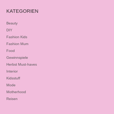
KATEGORIEN
Beauty
DIY
Fashion Kids
Fashion Mum
Food
Gewinnspiele
Herbst Must-haves
Interior
Kidsstuff
Mode
Motherhood
Reisen