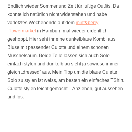
Endlich wieder Sommer und Zeit für luftige Outfits. Da
konnte ich natürlich nicht widerstehen und habe
vorletztes Wochenende auf dem
mint&berry
Flowermarket
in Hamburg mal wieder ordentlich
geshoppt. Hier seht ihr eine dunkelblaue Kombi aus
Bluse mit passender Culotte und einem schönen
Muschelsaum. Beide Teile lassen sich auch Solo
einfach stylen und dunkelblau sieht ja sowieso immer
gleich „dressed“ aus. Mein Tipp um die blaue Culette
Solo zu stylen ist weiss, am besten ein einfaches TShirt.
Culotte stylen leicht gemacht – Anziehen, gut aussehen
und los.