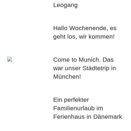
Leogang
Hallo Wochenende, es
geht los, wir kommen!
Come to Munich. Das
war unser Städtetrip in
München!
Ein perfekter
Familienurlaub im
Ferienhaus in Dänemark