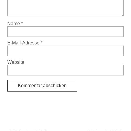
Name
*
E-Mail-Adresse
*
Website