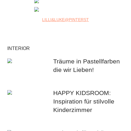
LILLI&LUKE@PINTERST
INTERIOR
Träume in Pastellfarben
die wir Lieben!
HAPPY KIDSROOM:
Inspiration für stilvolle
Kinderzimmer