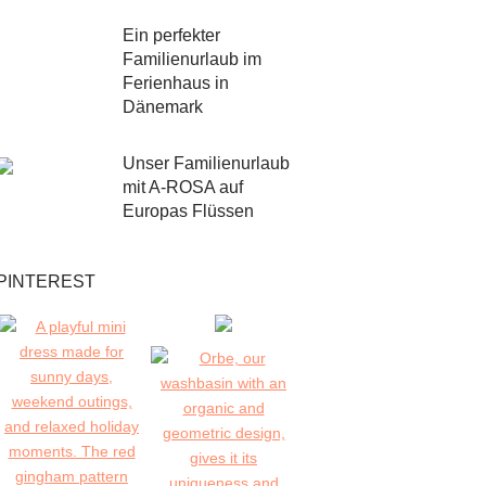
Ein perfekter
Familienurlaub im
Ferienhaus in
Dänemark
Unser Familienurlaub
mit A-ROSA auf
Europas Flüssen
PINTEREST