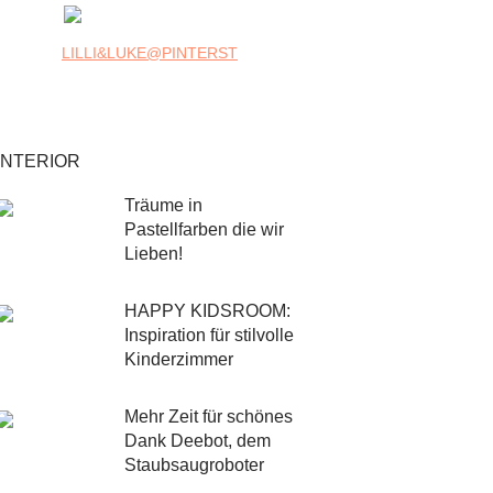
LILLI&LUKE@PINTERST
INTERIOR
Träume in
Pastellfarben die wir
Lieben!
HAPPY KIDSROOM:
Inspiration für stilvolle
Kinderzimmer
Mehr Zeit für schönes
Dank Deebot, dem
Staubsaugroboter