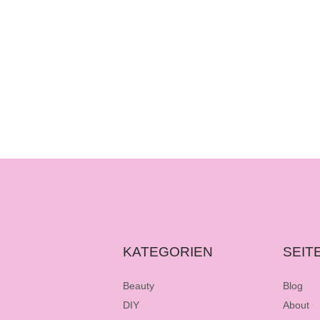
KATEGORIEN
SEIT
Beauty
Blog
DIY
About