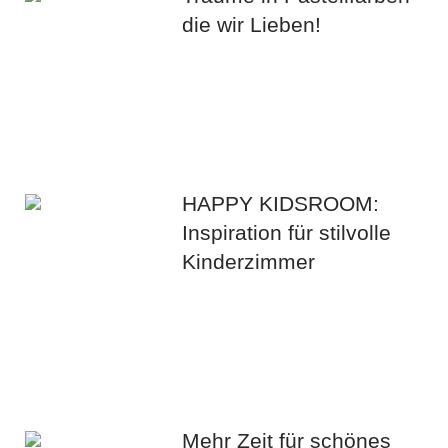
die wir Lieben!
HAPPY KIDSROOM:
Inspiration für stilvolle
Kinderzimmer
Mehr Zeit für schönes