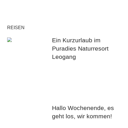
REISEN
Ein Kurzurlaub im
Puradies Naturresort
Leogang
Hallo Wochenende, es
geht los, wir kommen!