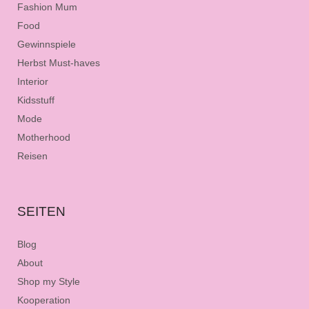
Fashion Mum
Food
Gewinnspiele
Herbst Must-haves
Interior
Kidsstuff
Mode
Motherhood
Reisen
SEITEN
Blog
About
Shop my Style
Kooperation