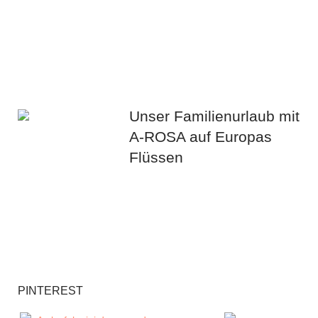
Unser Familienurlaub mit
A-ROSA auf Europas
Flüssen
PINTEREST