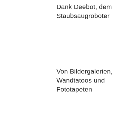
Dank Deebot, dem
Staubsaugroboter
Von Bildergalerien,
Wandtatoos und
Fototapeten