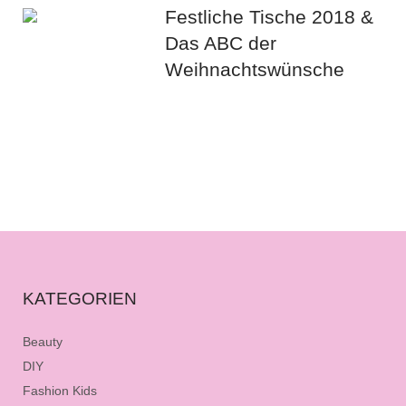
Festliche Tische 2018 &
Das ABC der
Weihnachtswünsche
KATEGORIEN
Beauty
DIY
Fashion Kids