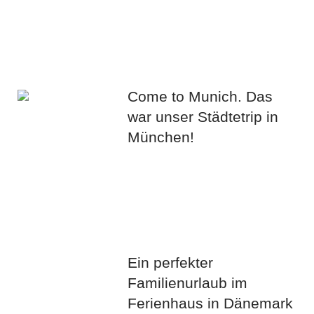
Come to Munich. Das
war unser Städtetrip in
München!
Ein perfekter
Familienurlaub im
Ferienhaus in Dänemark