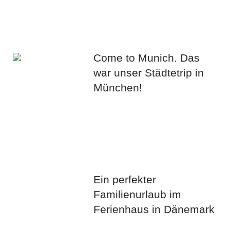
Come to Munich. Das
war unser Städtetrip in
München!
Ein perfekter
Familienurlaub im
Ferienhaus in Dänemark