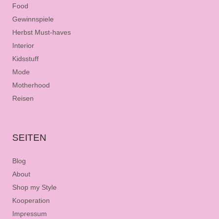
Food
Gewinnspiele
Herbst Must-haves
Interior
Kidsstuff
Mode
Motherhood
Reisen
SEITEN
Blog
About
Shop my Style
Kooperation
Impressum