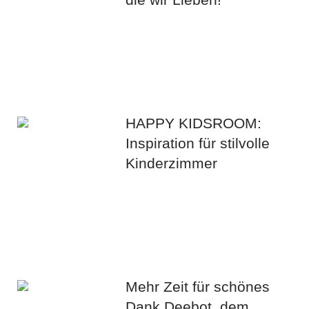
HAPPY KIDSROOM:
Inspiration für stilvolle
Kinderzimmer
Mehr Zeit für schönes
Dank Deebot, dem