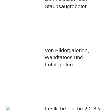
Staubsaugroboter
Von Bildergalerien,
Wandtatoos und
Fototapeten
Festliche Tische 2018 &