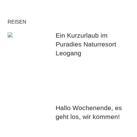
REISEN
Ein Kurzurlaub im
Puradies Naturresort
Leogang
Hallo Wochenende, es
geht los, wir kommen!