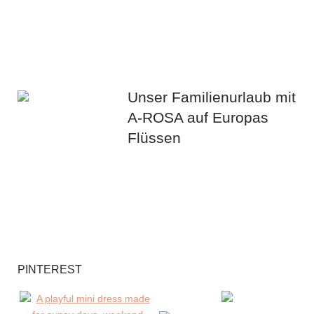
Unser Familienurlaub mit
A-ROSA auf Europas
Flüssen
PINTEREST