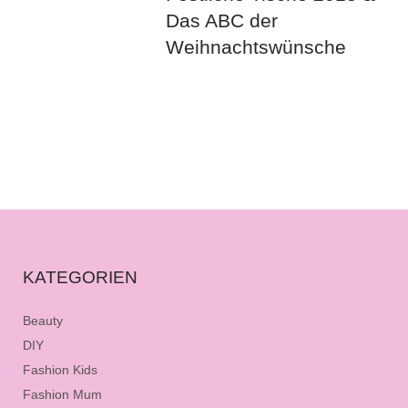
Das ABC der
Weihnachtswünsche
KATEGORIEN
Beauty
DIY
Fashion Kids
Fashion Mum