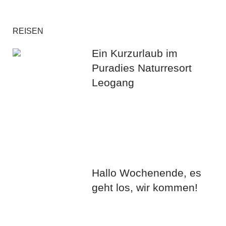
REISEN
Ein Kurzurlaub im
Puradies Naturresort
Leogang
Hallo Wochenende, es
geht los, wir kommen!