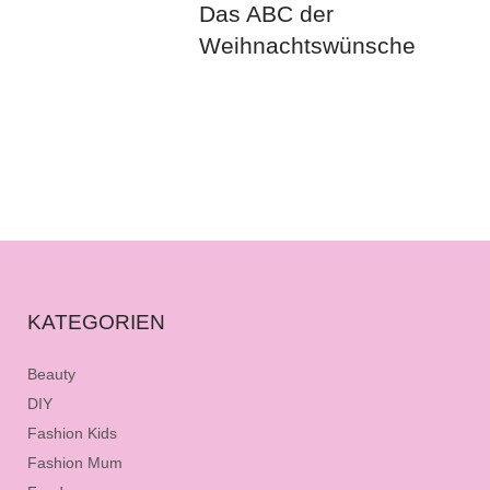
Das ABC der
Weihnachtswünsche
KATEGORIEN
Beauty
DIY
Fashion Kids
Fashion Mum