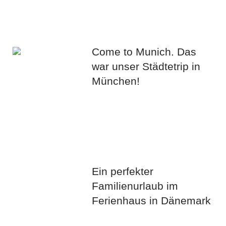
Come to Munich. Das
war unser Städtetrip in
München!
Ein perfekter
Familienurlaub im
Ferienhaus in Dänemark