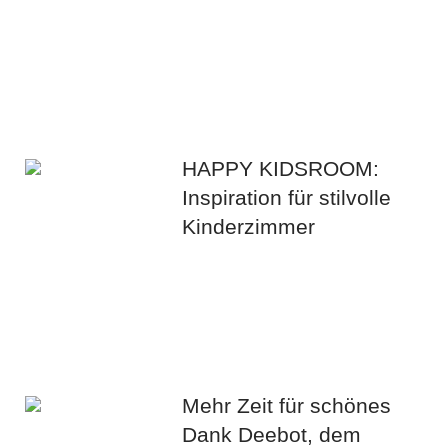
HAPPY KIDSROOM:
Inspiration für stilvolle
Kinderzimmer
Mehr Zeit für schönes
Dank Deebot, dem