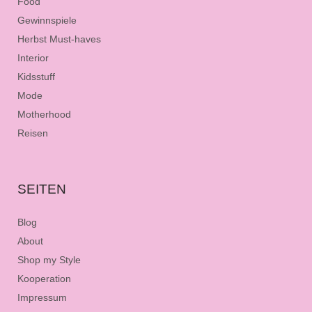
Food
Gewinnspiele
Herbst Must-haves
Interior
Kidsstuff
Mode
Motherhood
Reisen
SEITEN
Blog
About
Shop my Style
Kooperation
Impressum