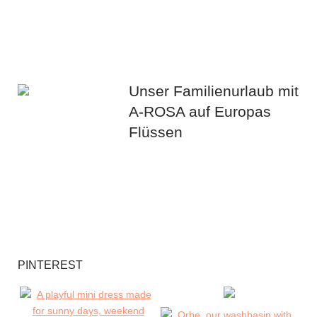
Unser Familienurlaub mit
A-ROSA auf Europas
Flüssen
PINTEREST