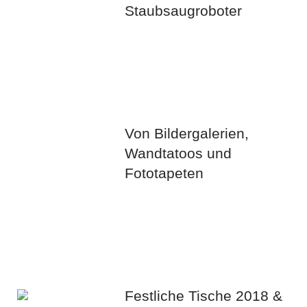
Staubsaugroboter
Von Bildergalerien,
Wandtatoos und
Fototapeten
Festliche Tische 2018 &