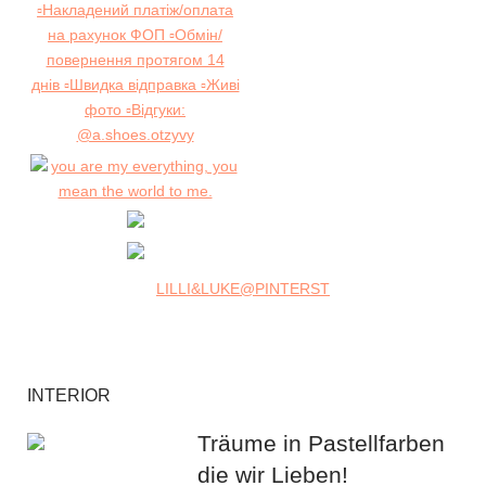
LILLI&LUKE@PINTERST
INTERIOR
Träume in Pastellfarben
die wir Lieben!