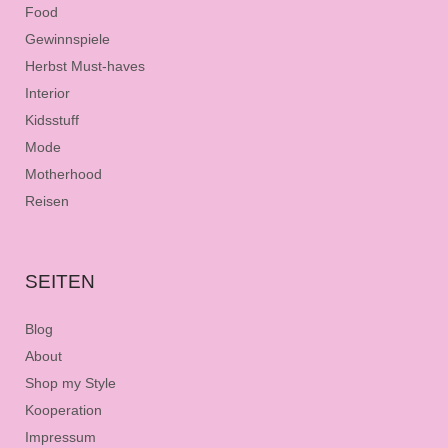
Food
Gewinnspiele
Herbst Must-haves
Interior
Kidsstuff
Mode
Motherhood
Reisen
SEITEN
Blog
About
Shop my Style
Kooperation
Impressum