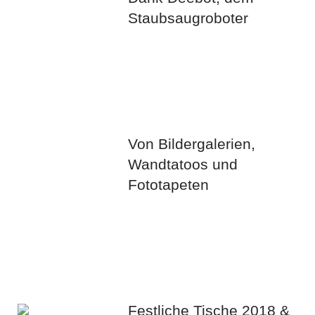
Staubsaugroboter
Von Bildergalerien,
Wandtatoos und
Fototapeten
Festliche Tische 2018 &