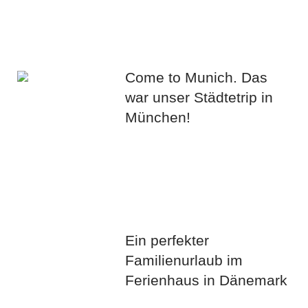
Come to Munich. Das
war unser Städtetrip in
München!
Ein perfekter
Familienurlaub im
Ferienhaus in Dänemark