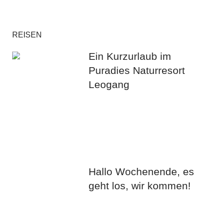
REISEN
Ein Kurzurlaub im
Puradies Naturresort
Leogang
Hallo Wochenende, es
geht los, wir kommen!