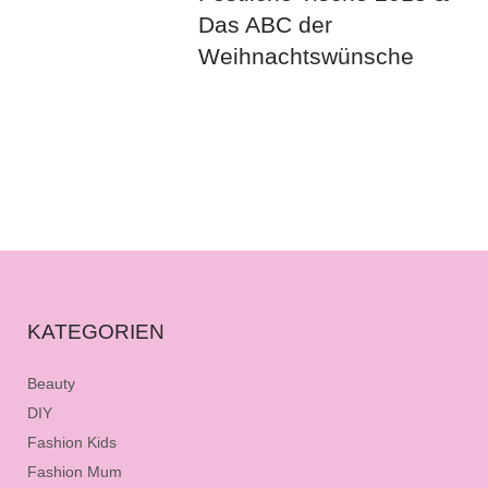
Das ABC der
Weihnachtswünsche
KATEGORIEN
Beauty
DIY
Fashion Kids
Fashion Mum