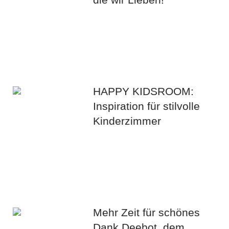
HAPPY KIDSROOM:
Inspiration für stilvolle
Kinderzimmer
Mehr Zeit für schönes
Dank Deebot, dem