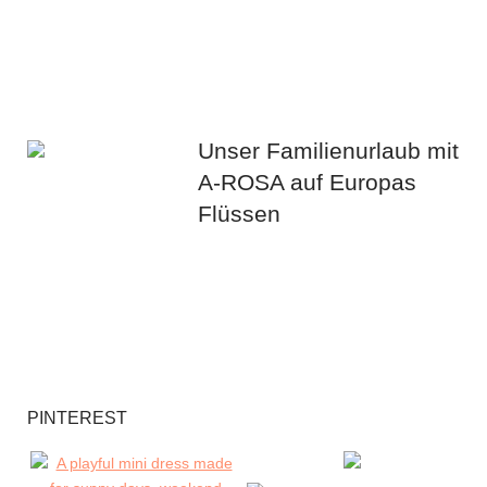
Unser Familienurlaub mit
A-ROSA auf Europas
Flüssen
PINTEREST