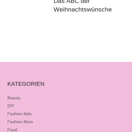
Das ABC der
Weihnachtswünsche
KATEGORIEN
Beauty
DIY
Fashion Kids
Fashion Mum
Food