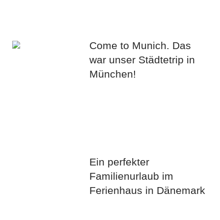
Come to Munich. Das
war unser Städtetrip in
München!
Ein perfekter
Familienurlaub im
Ferienhaus in Dänemark