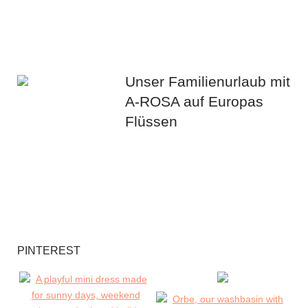
Unser Familienurlaub mit
A-ROSA auf Europas
Flüssen
PINTEREST