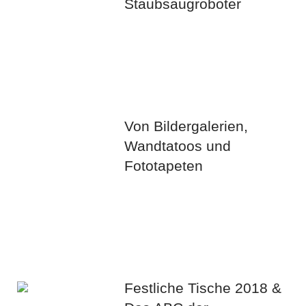
Staubsaugroboter
Von Bildergalerien,
Wandtatoos und
Fototapeten
Festliche Tische 2018 &