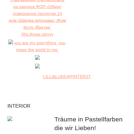
LILLI&LUKE@PINTERST
INTERIOR
Träume in Pastellfarben
die wir Lieben!