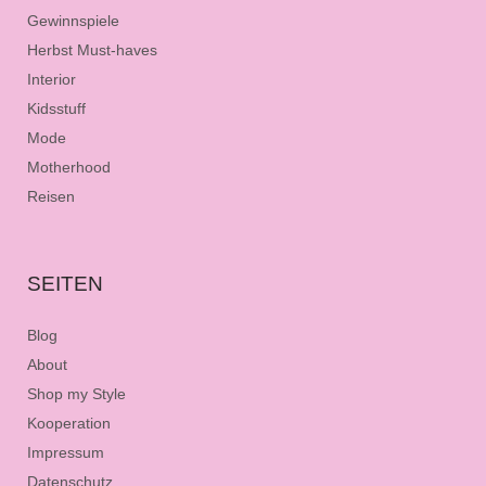
Gewinnspiele
Herbst Must-haves
Interior
Kidsstuff
Mode
Motherhood
Reisen
SEITEN
Blog
About
Shop my Style
Kooperation
Impressum
Datenschutz