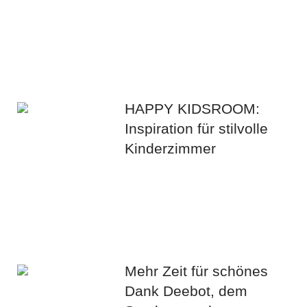
HAPPY KIDSROOM:
Inspiration für stilvolle
Kinderzimmer
Mehr Zeit für schönes
Dank Deebot, dem