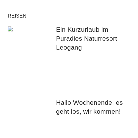
REISEN
Ein Kurzurlaub im
Puradies Naturresort
Leogang
Hallo Wochenende, es
geht los, wir kommen!