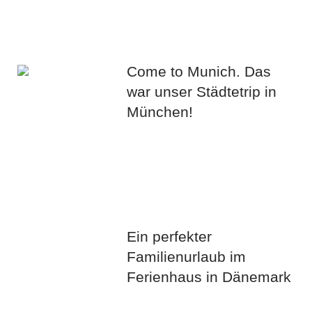
Come to Munich. Das
war unser Städtetrip in
München!
Ein perfekter
Familienurlaub im
Ferienhaus in Dänemark