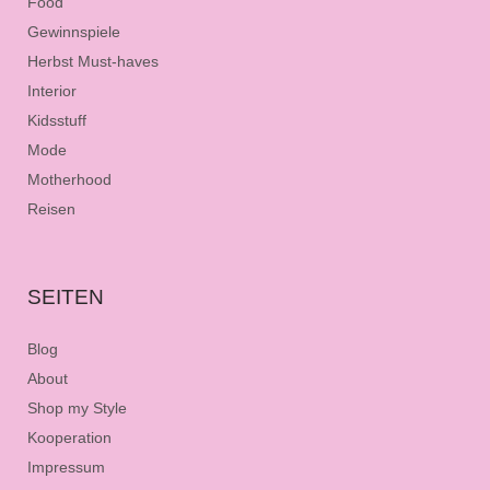
Food
Gewinnspiele
Herbst Must-haves
Interior
Kidsstuff
Mode
Motherhood
Reisen
SEITEN
Blog
About
Shop my Style
Kooperation
Impressum