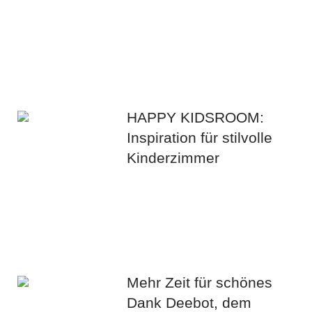
HAPPY KIDSROOM:
Inspiration für stilvolle
Kinderzimmer
Mehr Zeit für schönes
Dank Deebot, dem