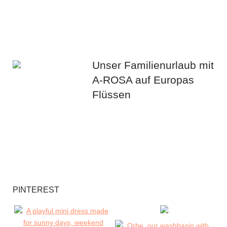
Unser Familienurlaub mit
A-ROSA auf Europas
Flüssen
PINTEREST