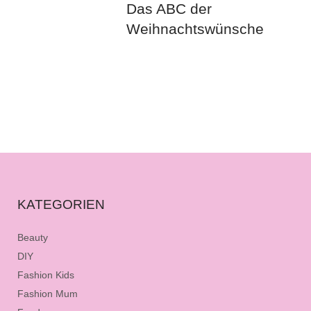
Das ABC der
Weihnachtswünsche
KATEGORIEN
Beauty
DIY
Fashion Kids
Fashion Mum