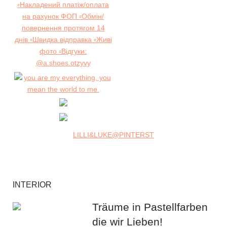
LILLI&LUKE@PINTERST
INTERIOR
Träume in Pastellfarben
die wir Lieben!