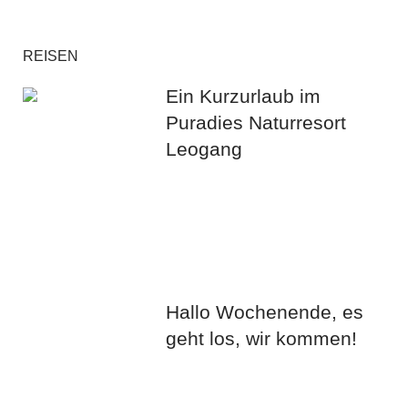
REISEN
Ein Kurzurlaub im
Puradies Naturresort
Leogang
Hallo Wochenende, es
geht los, wir kommen!