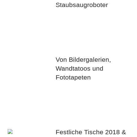
Staubsaugroboter
Von Bildergalerien,
Wandtatoos und
Fototapeten
Festliche Tische 2018 &